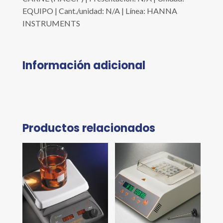
EQUIPO | Cant./unidad: N/A | Línea: HANNA
INSTRUMENTS
Información adicional
Productos relacionados