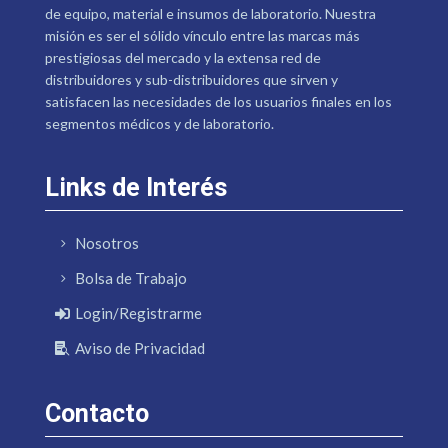
de equipo, material e insumos de laboratorio. Nuestra
misión es ser el sólido vínculo entre las marcas más
prestigiosas del mercado y la extensa red de
distribuidores y sub-distribuidores que sirven y
satisfacen las necesidades de los usuarios finales en los
segmentos médicos y de laboratorio.
Links de Interés
Nosotros
Bolsa de Trabajo
Login/Registrarme
Aviso de Privacidad
Contacto