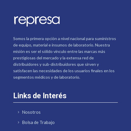
Somos la primera opción a nivel nacional para suministros
de equipo, material e insumos de laboratorio. Nuestra
misión es ser el sólido vínculo entre las marcas más
prestigiosas del mercado y la extensa red de
distribuidores y sub-distribuidores que sirven y
satisfacen las necesidades de los usuarios finales en los
segmentos médicos y de laboratorio.
Links de Interés
Nosotros
Bolsa de Trabajo