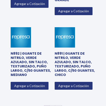
GRANDE
Agregar a Cotización
Agregar a Cotización
N892 | GUANTE DE
N891 | GUANTE DE
NITRILO, VERDE
NITRILO, VERDE
AZULADO, SIN TALCO,
AZULADO, SIN TALCO,
TEXTURIZADO, PUÑO
TEXTURIZADO, PUÑO
LARGO, C/50 GUANTES,
LARGO, C/50 GUANTES,
MEDIANO
CHICO
Agregar a Cotización
Agregar a Cotización