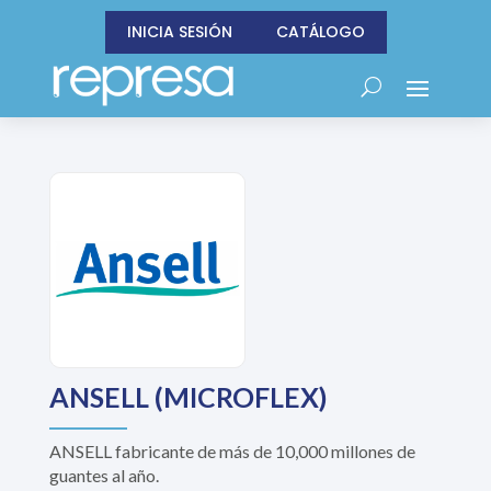
INICIA SESIÓN
CATÁLOGO
ANSELL (MICROFLEX)
ANSELL fabricante de más de 10,000 millones de
guantes al año.