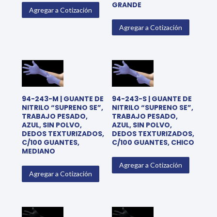
GRANDE
Agregar a Cotización
Agregar a Cotización
94-243-M | GUANTE DE
94-243-S | GUANTE DE
NITRILO “SUPRENO SE”,
NITRILO “SUPRENO SE”,
TRABAJO PESADO,
TRABAJO PESADO,
AZUL, SIN POLVO,
AZUL, SIN POLVO,
DEDOS TEXTURIZADOS,
DEDOS TEXTURIZADOS,
C/100 GUANTES,
C/100 GUANTES, CHICO
MEDIANO
Agregar a Cotización
Agregar a Cotización