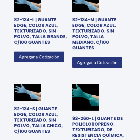
82-134-L | GUANTE
82-134-M | GUANTE
EDGE, COLOR AZUL,
EDGE, COLOR AZUL,
TEXTURIZADO, SIN
TEXTURIZADO, SIN
POLVO, TALLA GRANDE,
POLVO, TALLA
C/100 GUANTES
MEDIANO, C/100
GUANTES
Agregar a Cotización
Agregar a Cotización
82-134-S | GUANTE
EDGE, COLOR AZUL,
93-260-L | GUANTE DE
TEXTURIZADO, SIN
POLICLOROPRENO,
POLVO, TALLA CHICO,
TEXTURIZADO, DE
C/100 GUANTES
RESISTENCIA QUÍMICA,