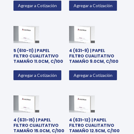
Agregar a Cotización
Agregar a Cotización
5 (610-11) | PAPEL
4 (631-9) | PAPEL
FILTRO CUALITATIVO
FILTRO CUALITATIVO
TAMAÑO 11.0CM, C/100
TAMAÑO 9.0CM, C/100
Agregar a Cotización
Agregar a Cotización
4 (631-15) | PAPEL
4 (631-12) | PAPEL
FILTRO CUALITATIVO
FILTRO CUALITATIVO
TAMAÑO 15.0CM, C/100
TAMAÑO 12.5CM, C/100