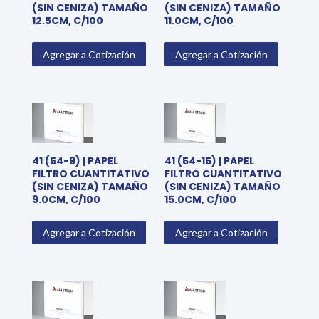
(SIN CENIZA) TAMAÑO
(SIN CENIZA) TAMAÑO
12.5CM, C/100
11.0CM, C/100
Agregar a Cotización
Agregar a Cotización
41 (54-9) | PAPEL
41 (54-15) | PAPEL
FILTRO CUANTITATIVO
FILTRO CUANTITATIVO
(SIN CENIZA) TAMAÑO
(SIN CENIZA) TAMAÑO
9.0CM, C/100
15.0CM, C/100
Agregar a Cotización
Agregar a Cotización