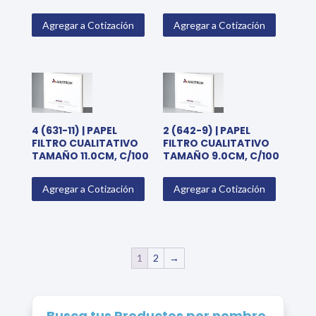
Agregar a Cotización
Agregar a Cotización
4 (631-11) | PAPEL
2 (642-9) | PAPEL
FILTRO CUALITATIVO
FILTRO CUALITATIVO
TAMAÑO 11.0CM, C/100
TAMAÑO 9.0CM, C/100
Agregar a Cotización
Agregar a Cotización
1
2
→
Busca tus Productos por nombre