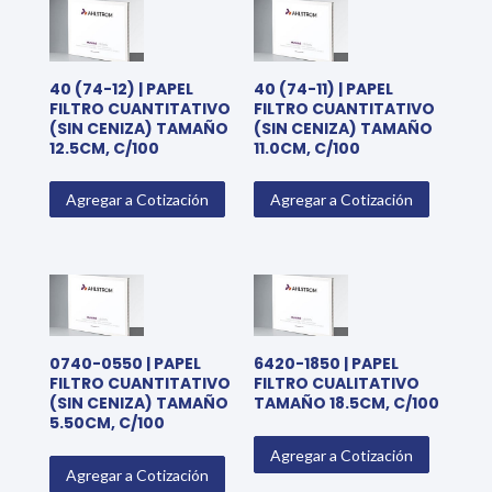
40 (74-12) | PAPEL
40 (74-11) | PAPEL
FILTRO CUANTITATIVO
FILTRO CUANTITATIVO
(SIN CENIZA) TAMAÑO
(SIN CENIZA) TAMAÑO
12.5CM, C/100
11.0CM, C/100
Agregar a Cotización
Agregar a Cotización
0740-0550 | PAPEL
6420-1850 | PAPEL
FILTRO CUANTITATIVO
FILTRO CUALITATIVO
(SIN CENIZA) TAMAÑO
TAMAÑO 18.5CM, C/100
5.50CM, C/100
Agregar a Cotización
Agregar a Cotización