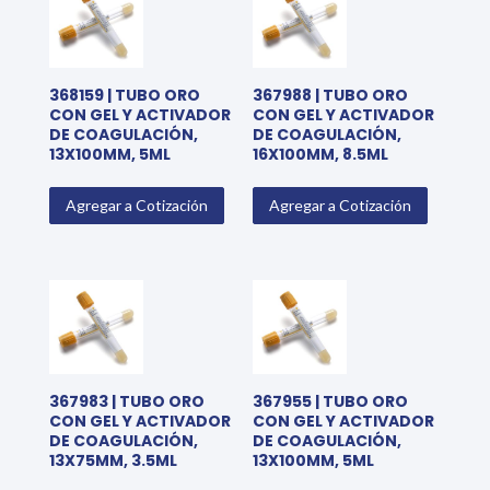
368159 | TUBO ORO
367988 | TUBO ORO
CON GEL Y ACTIVADOR
CON GEL Y ACTIVADOR
DE COAGULACIÓN,
DE COAGULACIÓN,
13X100MM, 5ML
16X100MM, 8.5ML
Agregar a Cotización
Agregar a Cotización
367983 | TUBO ORO
367955 | TUBO ORO
CON GEL Y ACTIVADOR
CON GEL Y ACTIVADOR
DE COAGULACIÓN,
DE COAGULACIÓN,
13X75MM, 3.5ML
13X100MM, 5ML