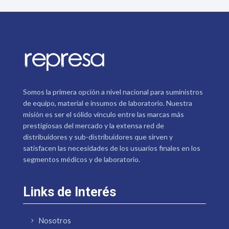
Somos la primera opción a nivel nacional para suministros
de equipo, material e insumos de laboratorio. Nuestra
misión es ser el sólido vínculo entre las marcas más
prestigiosas del mercado y la extensa red de
distribuidores y sub-distribuidores que sirven y
satisfacen las necesidades de los usuarios finales en los
segmentos médicos y de laboratorio.
Links de Interés
Nosotros