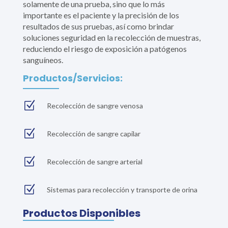
solamente de una prueba, sino que lo más
importante es el paciente y la precisión de los
resultados de sus pruebas, así como brindar
soluciones seguridad en la recolección de muestras,
reduciendo el riesgo de exposición a patógenos
sanguíneos.
Productos/Servicios:
Z
Recolección de sangre venosa
Z
Recolección de sangre capilar
Z
Recolección de sangre arterial
Z
Sistemas para recolección y transporte de orina
Productos Disponibles