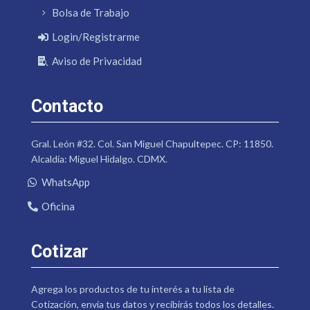
Bolsa de Trabajo
Login/Registrarme
Aviso de Privacidad
Contacto
Gral. León #32. Col. San Miguel Chapultepec. CP: 11850.
Alcaldía: Miguel Hidalgo. CDMX.
WhatsApp
Oficina
Cotizar
Agrega los productos de tu interés a tu lista de
Cotización, envía tus datos y recibirás todos los detalles.