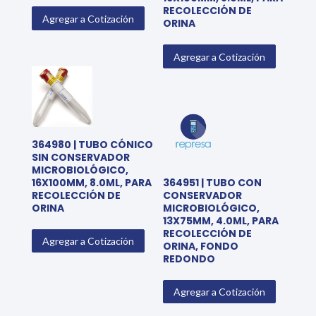
RECOLECCIÓN DE
Agregar a Cotización
ORINA
Agregar a Cotización
364980 | TUBO CÓNICO
SIN CONSERVADOR
MICROBIOLÓGICO,
16X100MM, 8.0ML, PARA
364951 | TUBO CON
RECOLECCIÓN DE
CONSERVADOR
ORINA
MICROBIOLÓGICO,
13X75MM, 4.0ML, PARA
RECOLECCIÓN DE
Agregar a Cotización
ORINA, FONDO
REDONDO
Agregar a Cotización