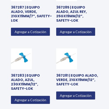
367287 | EQUIPO
367285 | EQUIPO
ALADO, VERDE,
ALADO, AZUL REY,
21GX19MM/7”, SAFETY-
25GX19MM/12”,
LOK
SAFETY-LOK
Agregar a Cotización
Agregar a Cotización
367283 | EQUIPO
367281 | EQUIPO ALADO,
ALADO, AZUL,
VERDE, 21GX19MM/12”,
23GX19MM/12”,
SAFETY-LOK
SAFETY-LOK
Agregar a Cotización
Agregar a Cotización