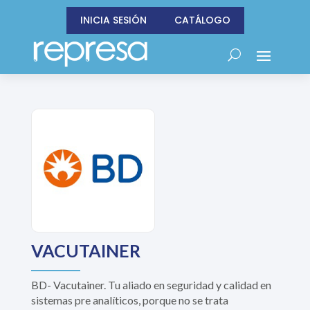
INICIA SESIÓN
CATÁLOGO
VACUTAINER
BD- Vacutainer. Tu aliado en seguridad y calidad en
sistemas pre analíticos, porque no se trata