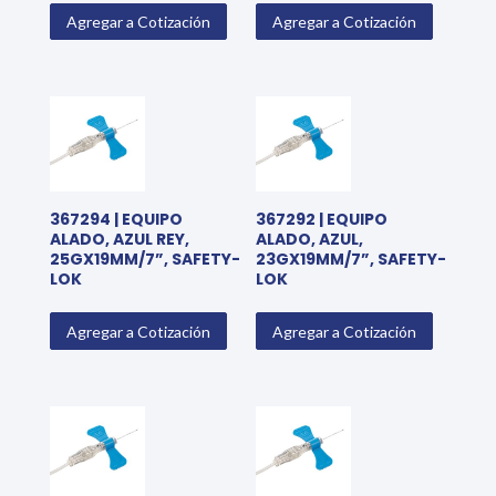
Agregar a Cotización
Agregar a Cotización
367294 | EQUIPO
367292 | EQUIPO
ALADO, AZUL REY,
ALADO, AZUL,
25GX19MM/7”, SAFETY-
23GX19MM/7”, SAFETY-
LOK
LOK
Agregar a Cotización
Agregar a Cotización