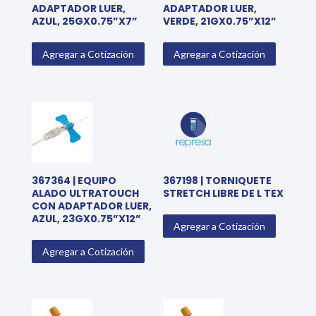
ADAPTADOR LUER,
ADAPTADOR LUER,
AZUL, 25GX0.75”X7”
VERDE, 21GX0.75”X12”
Agregar a Cotización
Agregar a Cotización
367364 | EQUIPO
367198 | TORNIQUETE
ALADO ULTRATOUCH
STRETCH LIBRE DE L TEX
CON ADAPTADOR LUER,
AZUL, 23GX0.75”X12”
Agregar a Cotización
Agregar a Cotización