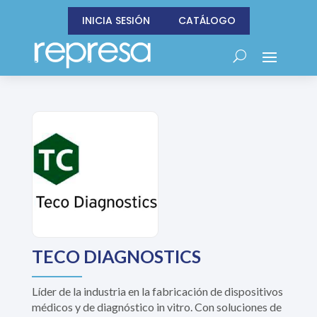
INICIA SESIÓN
CATÁLOGO
TECO DIAGNOSTICS
Líder de la industria en la fabricación de dispositivos
médicos y de diagnóstico in vitro. Con soluciones de