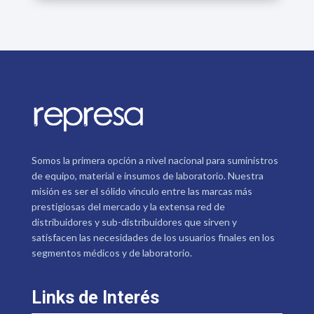
Somos la primera opción a nivel nacional para suministros
de equipo, material e insumos de laboratorio. Nuestra
misión es ser el sólido vínculo entre las marcas más
prestigiosas del mercado y la extensa red de
distribuidores y sub-distribuidores que sirven y
satisfacen las necesidades de los usuarios finales en los
segmentos médicos y de laboratorio.
Links de Interés