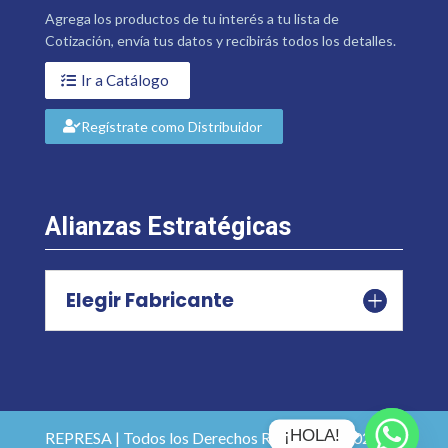
Agrega los productos de tu interés a tu lista de
Cotización, envía tus datos y recibirás todos los detalles.
Ir a Catálogo
Regístrate como Distribuidor
Alianzas Estratégicas
Elegir Fabricante
¡HOLA!
REPRESA | Todos los Derechos Reservados 2026 |