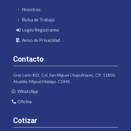
Nosotros
Bolsa de Trabajo
Login/Registrarme
Aviso de Privacidad
Contacto
Gral. León #32. Col. San Miguel Chapultepec. CP: 11850.
Alcaldía: Miguel Hidalgo. CDMX.
WhatsApp
Oficina
Cotizar