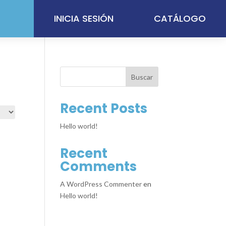
INICIA SESIÓN
CATÁLOGO
Buscar
Recent Posts
Hello world!
Recent
Comments
A WordPress Commenter
en
Hello world!