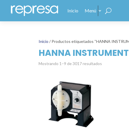
Inicio
Menú
Inicio
/ Productos etiquetados “HANNA INSTRU
HANNA INSTRUMENT
Mostrando 1–9 de 3017 resultados