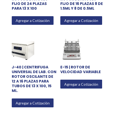
FIJO DE 24 PLAZAS
FIJO DE 16 PLAZAS 8 DE
PARA 13 X 100
1.5ML Y 8 DE 0.5ML
Agregar a Cotización
Agregar a Cotización
J-40 | CENTRIFUGA
E-15 | ROTOR DE
UNIVERSAL DE LAB. CON
VELOCIDAD VARIABLE
ROTOR OSCILANTE DE
12 A 16 PLAZAS PARA
Agregar a Cotización
TUBOS DE 13 X 100, 15
ML.
Agregar a Cotización