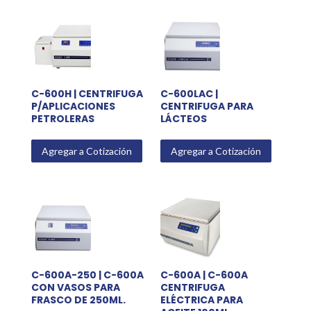
C-600H | CENTRIFUGA
C-600LAC |
P/APLICACIONES
CENTRIFUGA PARA
PETROLERAS
LÁCTEOS
Agregar a Cotización
Agregar a Cotización
C-600A-250 | C-600A
C-600A | C-600A
CON VASOS PARA
CENTRIFUGA
FRASCO DE 250ML.
ELÉCTRICA PARA