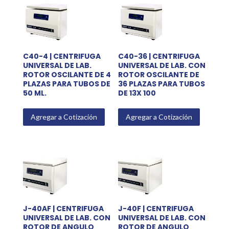
C40-4 | CENTRIFUGA
C40-36 | CENTRIFUGA
UNIVERSAL DE LAB.
UNIVERSAL DE LAB. CON
ROTOR OSCILANTE DE 4
ROTOR OSCILANTE DE
PLAZAS PARA TUBOS DE
36 PLAZAS PARA TUBOS
50 ML.
DE 13X 100
Agregar a Cotización
Agregar a Cotización
J-40AF | CENTRIFUGA
J-40F | CENTRIFUGA
UNIVERSAL DE LAB. CON
UNIVERSAL DE LAB. CON
ROTOR DE ANGULO
ROTOR DE ANGULO