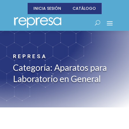
INICIA SESIÓN
CATÁLOGO
REPRESA
Categoría: Aparatos para
Laboratorio en General