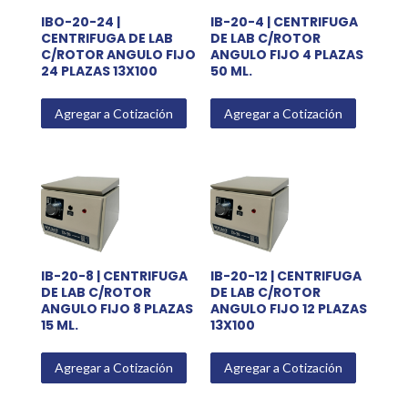
IBO-20-24 |
IB-20-4 | CENTRIFUGA
CENTRIFUGA DE LAB
DE LAB C/ROTOR
C/ROTOR ANGULO FIJO
ANGULO FIJO 4 PLAZAS
24 PLAZAS 13X100
50 ML.
Agregar a Cotización
Agregar a Cotización
IB-20-8 | CENTRIFUGA
IB-20-12 | CENTRIFUGA
DE LAB C/ROTOR
DE LAB C/ROTOR
ANGULO FIJO 8 PLAZAS
ANGULO FIJO 12 PLAZAS
15 ML.
13X100
Agregar a Cotización
Agregar a Cotización