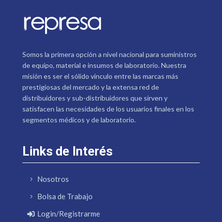
Somos la primera opción a nivel nacional para suministros
de equipo, material e insumos de laboratorio. Nuestra
misión es ser el sólido vínculo entre las marcas más
prestigiosas del mercado y la extensa red de
distribuidores y sub-distribuidores que sirven y
satisfacen las necesidades de los usuarios finales en los
segmentos médicos y de laboratorio.
Links de Interés
Nosotros
Bolsa de Trabajo
Login/Registrarme