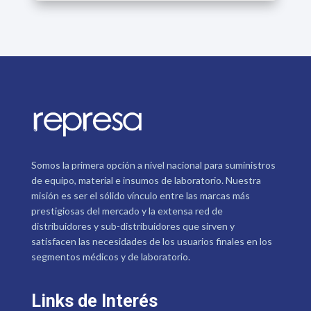
Somos la primera opción a nivel nacional para suministros
de equipo, material e insumos de laboratorio. Nuestra
misión es ser el sólido vínculo entre las marcas más
prestigiosas del mercado y la extensa red de
distribuidores y sub-distribuidores que sirven y
satisfacen las necesidades de los usuarios finales en los
segmentos médicos y de laboratorio.
Links de Interés