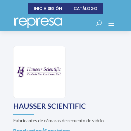
INICIA SESIÓN
CATÁLOGO
HAUSSER SCIENTIFIC
Fabricantes de cámaras de recuento de vidrio
Productos/Servicios: