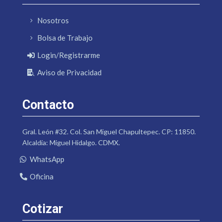
Nosotros
Bolsa de Trabajo
Login/Registrarme
Aviso de Privacidad
Contacto
Gral. León #32. Col. San Miguel Chapultepec. CP: 11850.
Alcaldía: Miguel Hidalgo. CDMX.
WhatsApp
Oficina
Cotizar