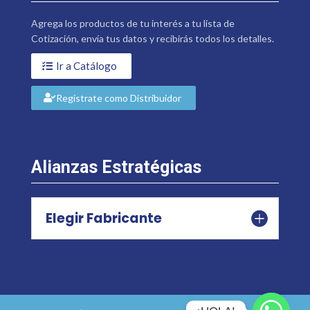
Agrega los productos de tu interés a tu lista de
Cotización, envía tus datos y recibirás todos los detalles.
Ir a Catálogo
Regístrate como Distribuidor
Alianzas Estratégicas
Elegir Fabricante