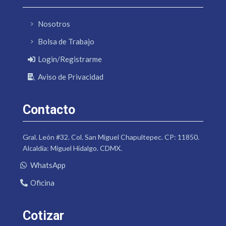
Nosotros
Bolsa de Trabajo
Login/Registrarme
Aviso de Privacidad
Contacto
Gral. León #32. Col. San Miguel Chapultepec. CP: 11850.
Alcaldía: Miguel Hidalgo. CDMX.
WhatsApp
Oficina
Cotizar