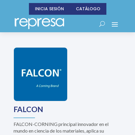
INICIA SESIÓN
CATÁLOGO
FALCON
FALCON-CORNING principal innovador en el
mundo en ciencia de los materiales, aplica su