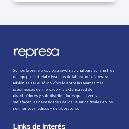
Somos la primera opción a nivel nacional para suministros
de equipo, material e insumos de laboratorio. Nuestra
misión es ser el sólido vínculo entre las marcas más
prestigiosas del mercado y la extensa red de
distribuidores y sub-distribuidores que sirven y
satisfacen las necesidades de los usuarios finales en los
segmentos médicos y de laboratorio.
Links de Interés