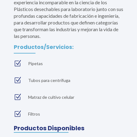
experiencia incomparable en la ciencia de los
Plásticos desechables para laboratorio junto con sus
profundas capacidades de fabricación e ingeniería,
para desarrollar productos que definen categorías
que transforman las industrias y mejoran la vida de
las personas.
Productos/Servicios:
Z
Pipetas
Z
Tubos para centrífuga
Z
Matraz de cultivo celular
Z
Filtros
Productos Disponibles