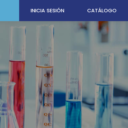
INICIA SESIÓN
CATÁLOGO