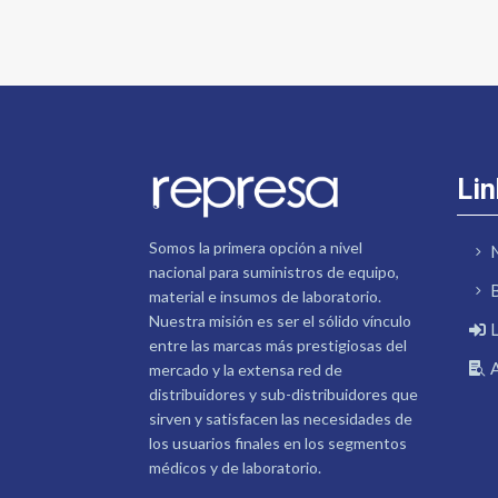
Lin
Somos la primera opción a nivel
nacional para suministros de equipo,
material e insumos de laboratorio.
Nuestra misión es ser el sólido vínculo
entre las marcas más prestigiosas del
mercado y la extensa red de
distribuidores y sub-distribuidores que
sirven y satisfacen las necesidades de
los usuarios finales en los segmentos
médicos y de laboratorio.