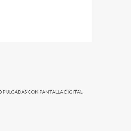
 10 PULGADAS CON PANTALLA DIGITAL,