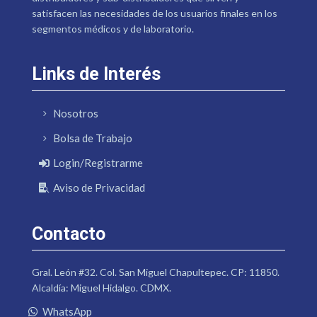
satisfacen las necesidades de los usuarios finales en los
segmentos médicos y de laboratorio.
Links de Interés
Nosotros
Bolsa de Trabajo
Login/Registrarme
Aviso de Privacidad
Contacto
Gral. León #32. Col. San Miguel Chapultepec. CP: 11850.
Alcaldía: Miguel Hidalgo. CDMX.
WhatsApp