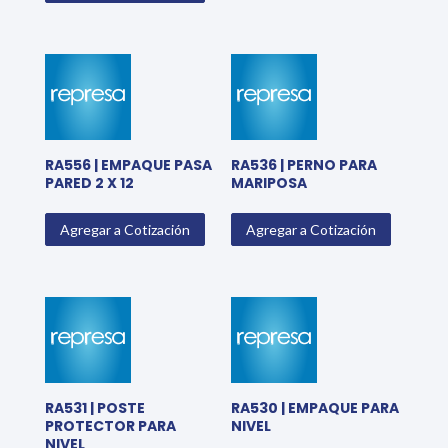
RA556 | EMPAQUE PASA
RA536 | PERNO PARA
PARED 2 X 12
MARIPOSA
Agregar a Cotización
Agregar a Cotización
RA531 | POSTE
RA530 | EMPAQUE PARA
PROTECTOR PARA
NIVEL
NIVEL