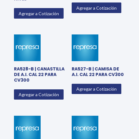
Agregar a Cotización
Agregar a Cotización
RA528-B | CANASTILLA
RA527-B | CAMISA DE
DE A.I. CAL 22 PARA
A.I. CAL 22 PARA CV300
CV300
Agregar a Cotización
Agregar a Cotización