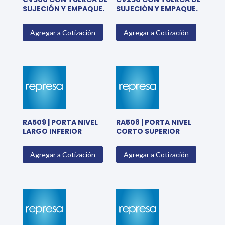
SUJECIÓN Y EMPAQUE.
SUJECIÓN Y EMPAQUE.
Agregar a Cotización
Agregar a Cotización
RA509 | PORTA NIVEL
RA508 | PORTA NIVEL
LARGO INFERIOR
CORTO SUPERIOR
Agregar a Cotización
Agregar a Cotización