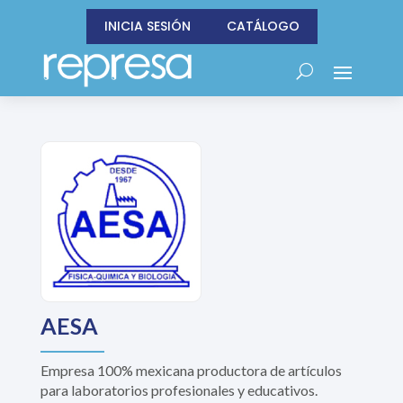
INICIA SESIÓN
CATÁLOGO
AESA
Empresa 100% mexicana productora de artículos
para laboratorios profesionales y educativos.