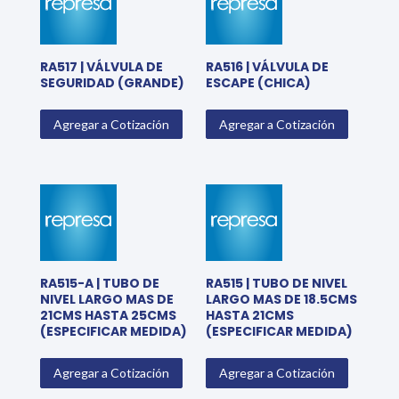
RA517 | VÁLVULA DE
RA516 | VÁLVULA DE
SEGURIDAD (GRANDE)
ESCAPE (CHICA)
Agregar a Cotización
Agregar a Cotización
RA515-A | TUBO DE
RA515 | TUBO DE NIVEL
NIVEL LARGO MAS DE
LARGO MAS DE 18.5CMS
21CMS HASTA 25CMS
HASTA 21CMS
(ESPECIFICAR MEDIDA)
(ESPECIFICAR MEDIDA)
Agregar a Cotización
Agregar a Cotización