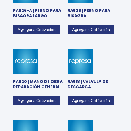
RA526-A | PERNO PARA
RA526 | PERNO PARA
BISAGRA LARGO
BISAGRA
Agregar a Cotización
Agregar a Cotización
RA520 | MANO DE OBRA
RA518 | VÁLVULA DE
REPARACIÓN GENERAL
DESCARGA
Agregar a Cotización
Agregar a Cotización