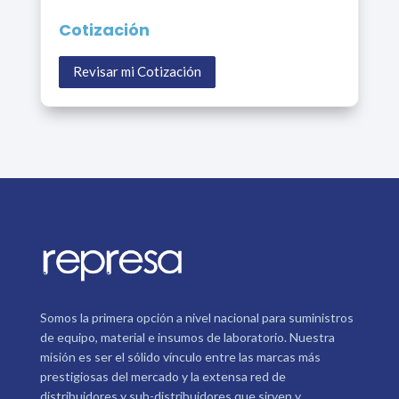
Cotización
Revisar mi Cotización
Somos la primera opción a nivel nacional para suministros
de equipo, material e insumos de laboratorio. Nuestra
misión es ser el sólido vínculo entre las marcas más
prestigiosas del mercado y la extensa red de
distribuidores y sub-distribuidores que sirven y