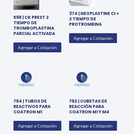
374 | NEOPLASTINE CI +
598 | CK PREST 2
2 TIEMPO DE
TIEMPO DE
PROTROMBINA
TROMBOPLASTINA
PARCIAL ACTIVADA
Agregar a Cotización
Agregar a Cotización
764 | TUBOS DE
762 | CUBETAS DE
REACTIVOS PARA
REACCIÓN PARA
COATRON M1
COATRON M1 Y M4
Agregar a Cotización
Agregar a Cotización