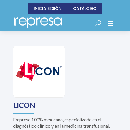
INICIA SESIÓN
CATÁLOGO
LICON
Empresa 100% mexicana, especializada en el
diagnóstico clínico y en la medicina transfusional.