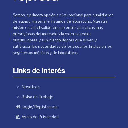
Somos la primera opción a nivel nacional para suministros
de equipo, material e insumos de laboratorio. Nuestra
misión es ser el sólido vínculo entre las marcas más
prestigiosas del mercado y la extensa red de
distribuidores y sub-distribuidores que sirven y
satisfacen las necesidades de los usuarios finales en los
segmentos médicos y de laboratorio.
Links de Interés
Nosotros
Bolsa de Trabajo
Login/Registrarme
Aviso de Privacidad