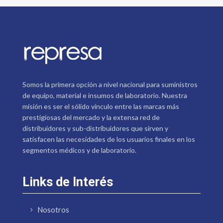
Somos la primera opción a nivel nacional para suministros
de equipo, material e insumos de laboratorio. Nuestra
misión es ser el sólido vínculo entre las marcas más
prestigiosas del mercado y la extensa red de
distribuidores y sub-distribuidores que sirven y
satisfacen las necesidades de los usuarios finales en los
segmentos médicos y de laboratorio.
Links de Interés
Nosotros