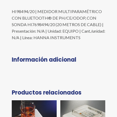
HI98494/20 | MEDIDOR MULTIPARAMÉTRICO
CON BLUETOOTH® DE PH/CE/ODOP, CON
SONDA HI7698494/20 (20 METROS DE CABLE) |
Presentación: N/A | Unidad: EQUIPO | Cant./unidad:
N/A | Línea: HANNA INSTRUMENTS
Información adicional
Productos relacionados