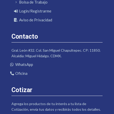
Bolsa de Trabajo
Login/Registrarme
Aviso de Privacidad
Contacto
Gral. León #32. Col. San Miguel Chapultepec. CP: 11850.
Alcaldía: Miguel Hidalgo. CDMX.
WhatsApp
Oficina
Cotizar
Agrega los productos de tu interés a tu lista de
Cotización, envía tus datos y recibirás todos los detalles.