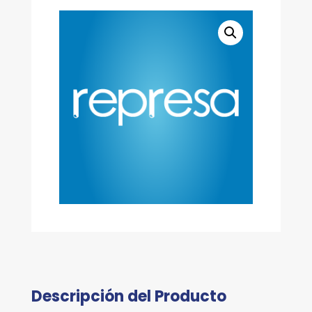
Descripción del Producto