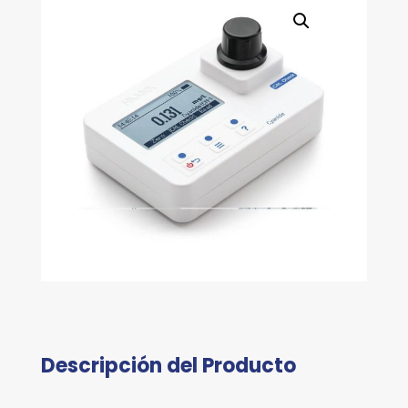
Descripción del Producto