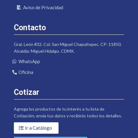
Aviso de Privacidad
Contacto
Gral. León #32. Col. San Miguel Chapultepec. CP: 11850.
Alcaldía: Miguel Hidalgo. CDMX.
WhatsApp
Oficina
Cotizar
Agrega los productos de tu interés a tu lista de
Cotización, envía tus datos y recibirás todos los detalles.
Ir a Catálogo