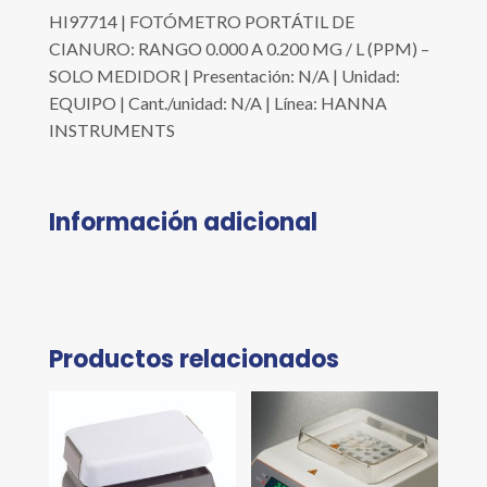
HI97714 | FOTÓMETRO PORTÁTIL DE
CIANURO: RANGO 0.000 A 0.200 MG / L (PPM) –
SOLO MEDIDOR | Presentación: N/A | Unidad:
EQUIPO | Cant./unidad: N/A | Línea: HANNA
INSTRUMENTS
Información adicional
Productos relacionados