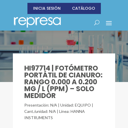
INICIA SESIÓN
CATÁLOGO
HI97714 | FOTÓMETRO
PORTÁTIL DE CIANURO:
RANGO 0.000 A 0.200
MG / L (PPM) – SOLO
MEDIDOR
Presentación: N/A | Unidad: EQUIPO |
Cant./unidad: N/A | Línea: HANNA
INSTRUMENTS