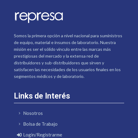
Somos la primera opción a nivel nacional para suministros
de equipo, material e insumos de laboratorio. Nuestra
misión es ser el sólido vínculo entre las marcas más
prestigiosas del mercado y la extensa red de
distribuidores y sub-distribuidores que sirven y
satisfacen las necesidades de los usuarios finales en los
segmentos médicos y de laboratorio.
Links de Interés
Nosotros
Bolsa de Trabajo
Login/Registrarme