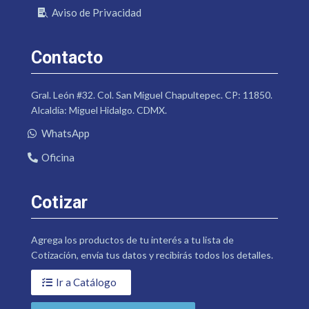
Aviso de Privacidad
Contacto
Gral. León #32. Col. San Miguel Chapultepec. CP: 11850.
Alcaldía: Miguel Hidalgo. CDMX.
WhatsApp
Oficina
Cotizar
Agrega los productos de tu interés a tu lista de
Cotización, envía tus datos y recibirás todos los detalles.
Ir a Catálogo