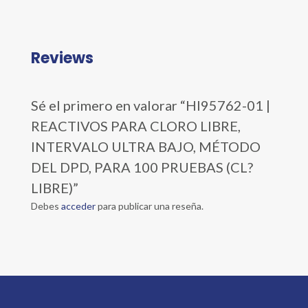
Reviews
Sé el primero en valorar “HI95762-01 |
REACTIVOS PARA CLORO LIBRE,
INTERVALO ULTRA BAJO, MÉTODO
DEL DPD, PARA 100 PRUEBAS (CL?
LIBRE)”
Debes
acceder
para publicar una reseña.