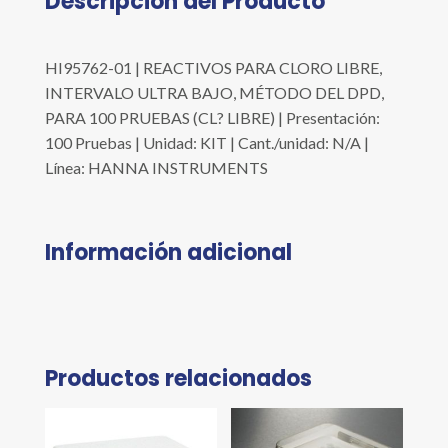
Descripción del Producto
HI95762-01 | REACTIVOS PARA CLORO LIBRE,
INTERVALO ULTRA BAJO, MÉTODO DEL DPD,
PARA 100 PRUEBAS (CL? LIBRE) | Presentación:
100 Pruebas | Unidad: KIT | Cant./unidad: N/A |
Línea: HANNA INSTRUMENTS
Información adicional
Productos relacionados