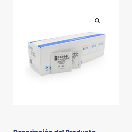
LIBRE)
cantidad