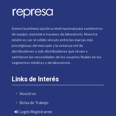
Somos la primera opción a nivel nacional para suministros
de equipo, material e insumos de laboratorio. Nuestra
misión es ser el sólido vínculo entre las marcas más
prestigiosas del mercado y la extensa red de
distribuidores y sub-distribuidores que sirven y
satisfacen las necesidades de los usuarios finales en los
segmentos médicos y de laboratorio.
Links de Interés
Nosotros
Bolsa de Trabajo
Login/Registrarme