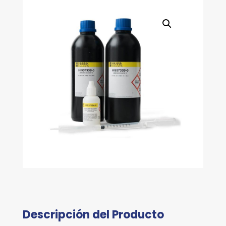
Descripción del Producto