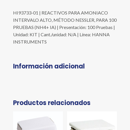
HI93733-01 | REACTIVOS PARA AMONIACO
INTERVALO ALTO, MÉTODO NESSLER, PARA 100
PRUEBAS (NH4+ IA) | Presentación: 100 Pruebas |
Unidad: KIT | Cant./unidad: N/A | Línea: HANNA
INSTRUMENTS
Información adicional
Productos relacionados