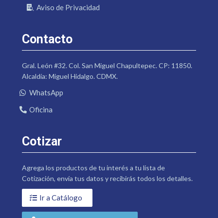
Aviso de Privacidad
Contacto
Gral. León #32. Col. San Miguel Chapultepec. CP: 11850.
Alcaldía: Miguel Hidalgo. CDMX.
WhatsApp
Oficina
Cotizar
Agrega los productos de tu interés a tu lista de
Cotización, envía tus datos y recibirás todos los detalles.
Ir a Catálogo