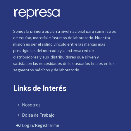
Somos la primera opción a nivel nacional para suministros
de equipo, material e insumos de laboratorio. Nuestra
misión es ser el sólido vínculo entre las marcas más
prestigiosas del mercado y la extensa red de
distribuidores y sub-distribuidores que sirven y
satisfacen las necesidades de los usuarios finales en los
segmentos médicos y de laboratorio.
Links de Interés
Nosotros
Bolsa de Trabajo
Login/Registrarme