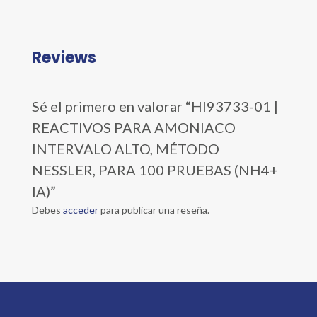
Reviews
Sé el primero en valorar “HI93733-01 |
REACTIVOS PARA AMONIACO
INTERVALO ALTO, MÉTODO
NESSLER, PARA 100 PRUEBAS (NH4+
IA)”
Debes
acceder
para publicar una reseña.