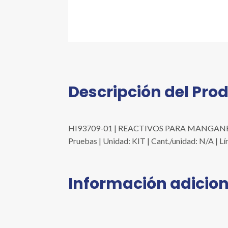
Descripción del Pro
HI93709-01 | REACTIVOS PARA MANGANES
Pruebas | Unidad: KIT | Cant./unidad: N/A
Información adicion