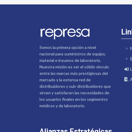
Lin
Somos la primera opción a nivel
nacional para suministros de equipo,
material e insumos de laboratorio.
Nuestra misión es ser el sólido vínculo
entre las marcas más prestigiosas del
mercado y la extensa red de
distribuidores y sub-distribuidores que
sirven y satisfacen las necesidades de
los usuarios finales en los segmentos
médicos y de laboratorio.
Alianzas Estratégicas