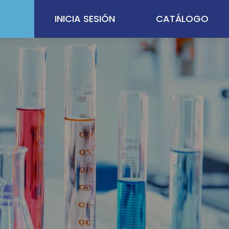
INICIA SESIÓN
CATÁLOGO