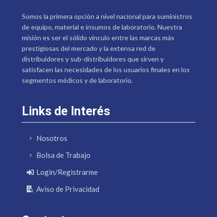
Somos la primera opción a nivel nacional para suministros
de equipo, material e insumos de laboratorio. Nuestra
misión es ser el sólido vínculo entre las marcas más
prestigiosas del mercado y la extensa red de
distribuidores y sub-distribuidores que sirven y
satisfacen las necesidades de los usuarios finales en los
segmentos médicos y de laboratorio.
Links de Interés
Nosotros
Bolsa de Trabajo
Login/Registrarme
Aviso de Privacidad