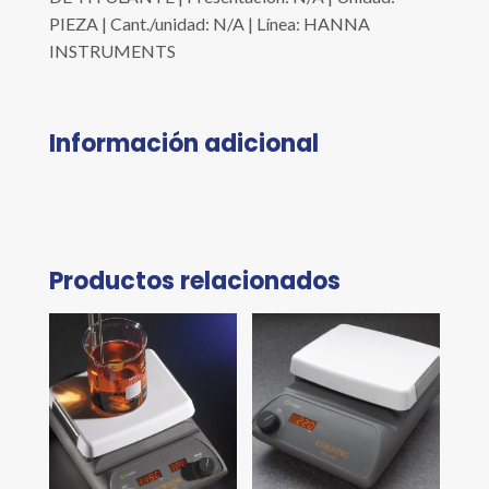
PIEZA | Cant./unidad: N/A | Línea: HANNA
INSTRUMENTS
Información adicional
Productos relacionados