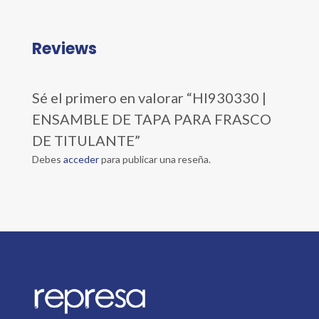
Reviews
Sé el primero en valorar “HI930330 |
ENSAMBLE DE TAPA PARA FRASCO
DE TITULANTE”
Debes
acceder
para publicar una reseña.