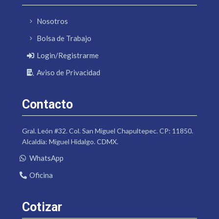
Nosotros
Bolsa de Trabajo
Login/Registrarme
Aviso de Privacidad
Contacto
Gral. León #32. Col. San Miguel Chapultepec. CP: 11850.
Alcaldía: Miguel Hidalgo. CDMX.
WhatsApp
Oficina
Cotizar