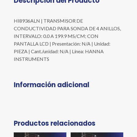
Descripción del Producto
HI8936ALN | TRANSMISOR DE
CONDUCTIVIDAD PARA SONDA DE 4 ANILLOS,
INTERVALO: 0.0 A 199.9 MS/CM; CON
PANTALLA LCD | Presentación: N/A | Unidad:
PIEZA | Cant./unidad: N/A | Línea: HANNA
INSTRUMENTS
Información adicional
Productos relacionados