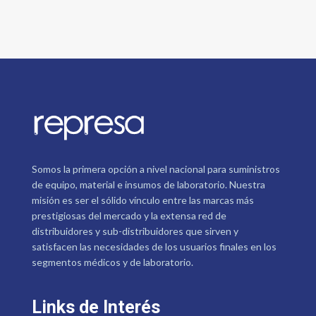
Somos la primera opción a nivel nacional para suministros
de equipo, material e insumos de laboratorio. Nuestra
misión es ser el sólido vínculo entre las marcas más
prestigiosas del mercado y la extensa red de
distribuidores y sub-distribuidores que sirven y
satisfacen las necesidades de los usuarios finales en los
segmentos médicos y de laboratorio.
Links de Interés