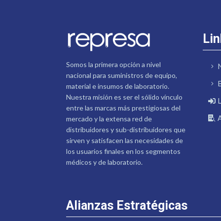
Lin
Somos la primera opción a nivel
nacional para suministros de equipo,
material e insumos de laboratorio.
Nuestra misión es ser el sólido vínculo
entre las marcas más prestigiosas del
mercado y la extensa red de
distribuidores y sub-distribuidores que
sirven y satisfacen las necesidades de
los usuarios finales en los segmentos
médicos y de laboratorio.
Alianzas Estratégicas