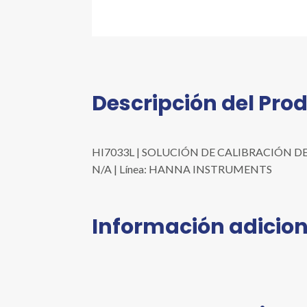
Descripción del Pro
HI7033L | SOLUCIÓN DE CALIBRACIÓN DE CE 
N/A | Línea: HANNA INSTRUMENTS
Información adicion