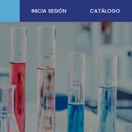
INICIA SESIÓN
CATÁLOGO