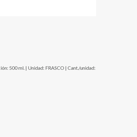
 500 ml. | Unidad: FRASCO | Cant./unidad: