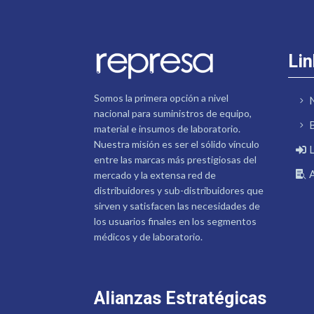
Lin
Somos la primera opción a nivel
nacional para suministros de equipo,
material e insumos de laboratorio.
Nuestra misión es ser el sólido vínculo
entre las marcas más prestigiosas del
mercado y la extensa red de
distribuidores y sub-distribuidores que
sirven y satisfacen las necesidades de
los usuarios finales en los segmentos
médicos y de laboratorio.
Alianzas Estratégicas