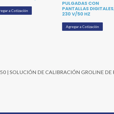
PULGADAS CON
PANTALLAS DIGITALES
egar a Cotización
230 V/50 HZ
Agregar a Cotización
07-050 | SOLUCIÓN DE CALIBRACIÓN GROLINE DE