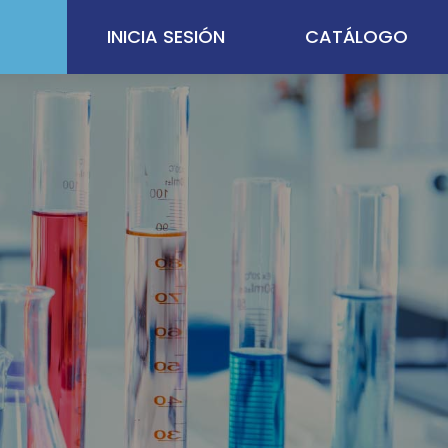
INICIA SESIÓN
CATÁLOGO