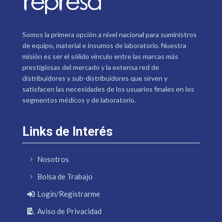
Somos la primera opción a nivel nacional para suministros
de equipo, material e insumos de laboratorio. Nuestra
misión es ser el sólido vínculo entre las marcas más
prestigiosas del mercado y la extensa red de
distribuidores y sub-distribuidores que sirven y
satisfacen las necesidades de los usuarios finales en los
segmentos médicos y de laboratorio.
Links de Interés
Nosotros
Bolsa de Trabajo
Login/Registrarme
Aviso de Privacidad