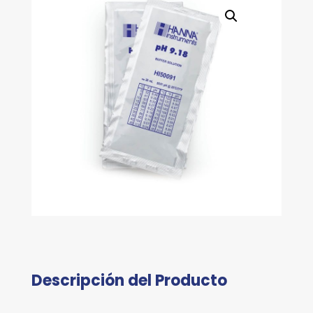
Descripción del Producto