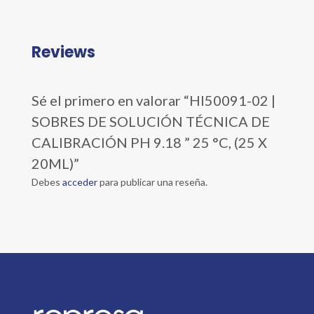
Reviews
Sé el primero en valorar “HI50091-02 |
SOBRES DE SOLUCIÓN TÉCNICA DE
CALIBRACIÓN PH 9.18 ” 25 °C, (25 X
20ML)”
Debes
acceder
para publicar una reseña.