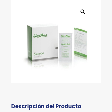
cantidad
Descripción del Producto