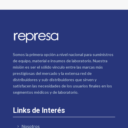
Somos la primera opción a nivel nacional para suministros
de equipo, material e insumos de laboratorio. Nuestra
misión es ser el sólido vínculo entre las marcas más
prestigiosas del mercado y la extensa red de
distribuidores y sub-distribuidores que sirven y
satisfacen las necesidades de los usuarios finales en los
segmentos médicos y de laboratorio.
Links de Interés
Nosotros