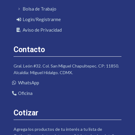
Bolsa de Trabajo
Login/Registrarme
Aviso de Privacidad
Contacto
Gral. León #32. Col. San Miguel Chapultepec. CP: 11850.
Alcaldía: Miguel Hidalgo. CDMX.
WhatsApp
Oficina
Cotizar
Agrega los productos de tu interés a tu lista de