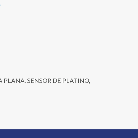
,
TA PLANA, SENSOR DE PLATINO,