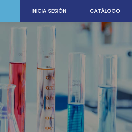
INICIA SESIÓN
CATÁLOGO