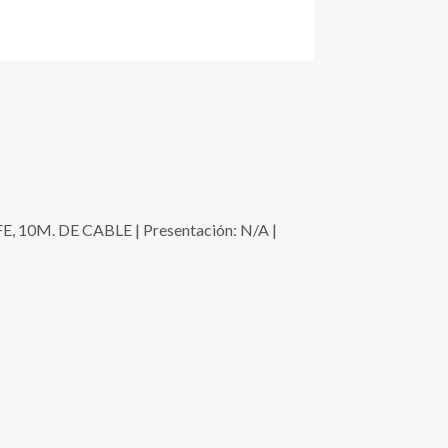
0M. DE CABLE | Presentación: N/A |