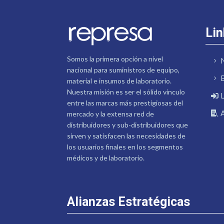
Lin
Somos la primera opción a nivel
nacional para suministros de equipo,
material e insumos de laboratorio.
Nuestra misión es ser el sólido vínculo
entre las marcas más prestigiosas del
mercado y la extensa red de
distribuidores y sub-distribuidores que
sirven y satisfacen las necesidades de
los usuarios finales en los segmentos
médicos y de laboratorio.
Alianzas Estratégicas