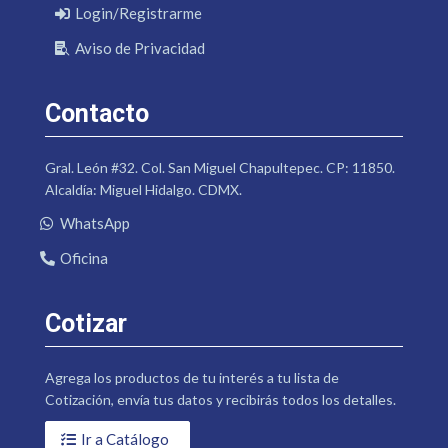
Login/Registrarme
Aviso de Privacidad
Contacto
Gral. León #32. Col. San Miguel Chapultepec. CP: 11850.
Alcaldía: Miguel Hidalgo. CDMX.
WhatsApp
Oficina
Cotizar
Agrega los productos de tu interés a tu lista de
Cotización, envía tus datos y recibirás todos los detalles.
Ir a Catálogo