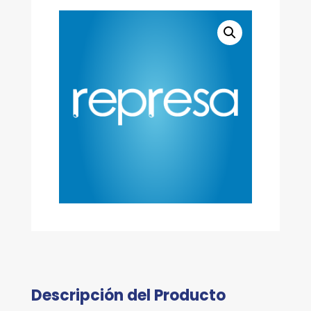
Descripción del Producto