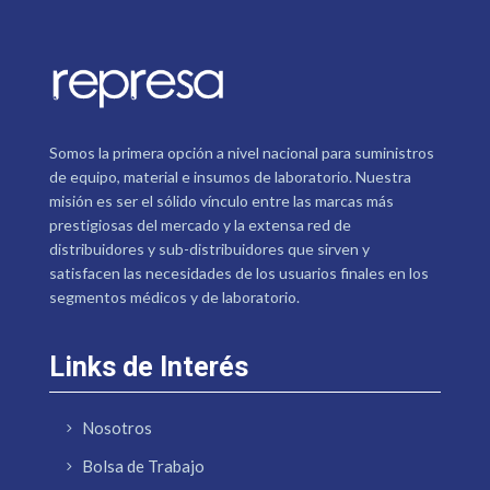
Somos la primera opción a nivel nacional para suministros
de equipo, material e insumos de laboratorio. Nuestra
misión es ser el sólido vínculo entre las marcas más
prestigiosas del mercado y la extensa red de
distribuidores y sub-distribuidores que sirven y
satisfacen las necesidades de los usuarios finales en los
segmentos médicos y de laboratorio.
Links de Interés
Nosotros
Bolsa de Trabajo