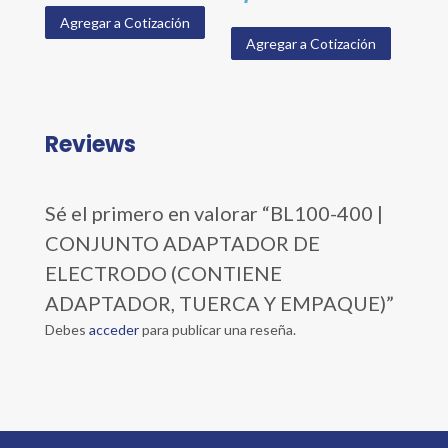
Agregar a Cotización
Agregar a Cotización
Reviews
Sé el primero en valorar “BL100-400 |
CONJUNTO ADAPTADOR DE
ELECTRODO (CONTIENE
ADAPTADOR, TUERCA Y EMPAQUE)”
Debes
acceder
para publicar una reseña.