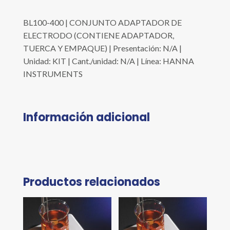
BL100-400 | CONJUNTO ADAPTADOR DE
ELECTRODO (CONTIENE ADAPTADOR,
TUERCA Y EMPAQUE) | Presentación: N/A |
Unidad: KIT | Cant./unidad: N/A | Línea: HANNA
INSTRUMENTS
Información adicional
Productos relacionados