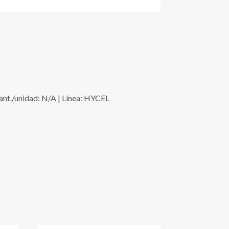
t./unidad: N/A | Línea: HYCEL