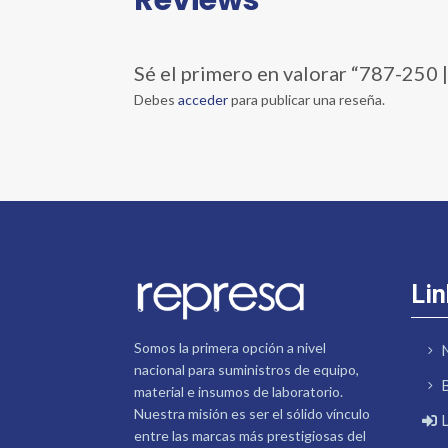
Sé el primero en valorar “787-
Debes
acceder
para publicar una reseña.
Lin
Somos la primera opción a nivel
nacional para suministros de equipo,
material e insumos de laboratorio.
Nuestra misión es ser el sólido vínculo
entre las marcas más prestigiosas del