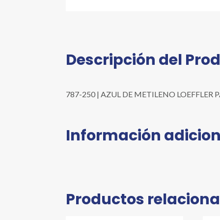
Descripción del Pro
787-250 | AZUL DE METILENO LOEFFLER PARA 
Información adicion
Productos relacion