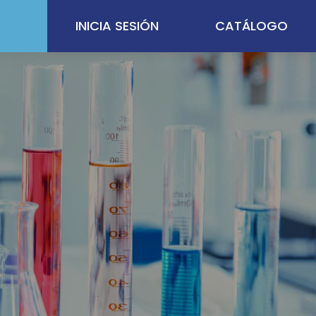
INICIA SESIÓN
CATÁLOGO