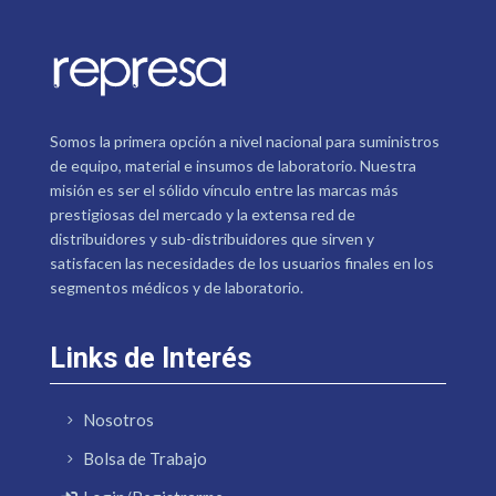
Somos la primera opción a nivel nacional para suministros
de equipo, material e insumos de laboratorio. Nuestra
misión es ser el sólido vínculo entre las marcas más
prestigiosas del mercado y la extensa red de
distribuidores y sub-distribuidores que sirven y
satisfacen las necesidades de los usuarios finales en los
segmentos médicos y de laboratorio.
Links de Interés
Nosotros
Bolsa de Trabajo