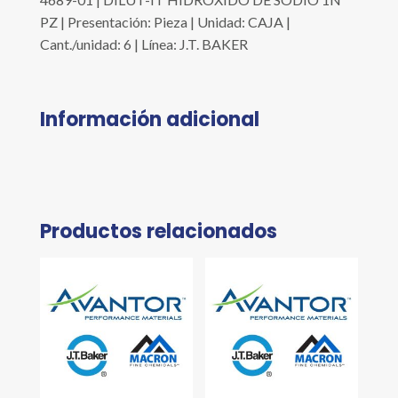
PZ | Presentación: Pieza | Unidad: CAJA |
Cant./unidad: 6 | Línea: J.T. BAKER
Información adicional
Productos relacionados