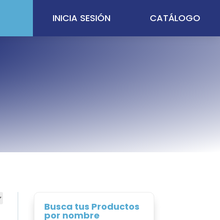
INICIA SESIÓN
CATÁLOGO
Busca tus Productos
por nombre