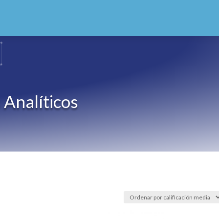
 Analíticos