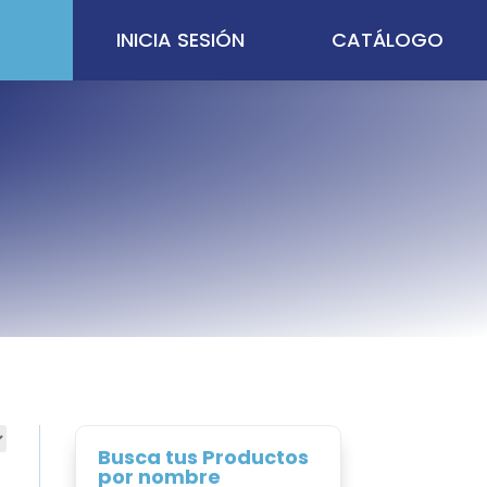
INICIA SESIÓN
CATÁLOGO
Busca tus Productos
por nombre