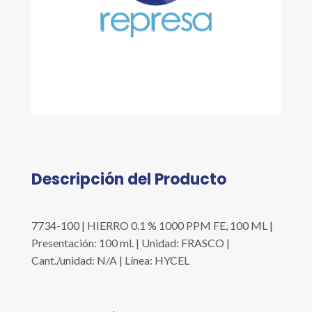
Descripción del Producto
7734-100 | HIERRO 0.1 % 1000 PPM FE, 100 ML |
Presentación: 100 ml. | Unidad: FRASCO |
Cant./unidad: N/A | Línea: HYCEL