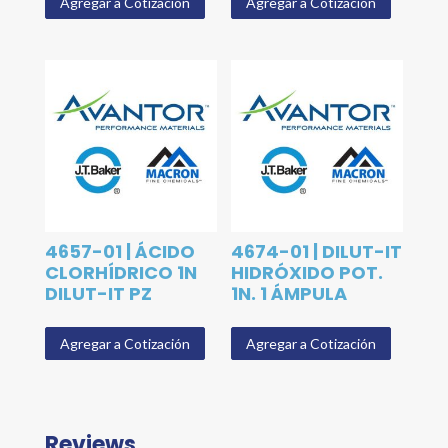
Agregar a Cotización
Agregar a Cotización
4657-01 | ÁCIDO
4674-01 | DILUT-IT
CLORHÍDRICO 1N
HIDRÓXIDO POT.
DILUT-IT PZ
1N. 1 ÁMPULA
Agregar a Cotización
Agregar a Cotización
Reviews