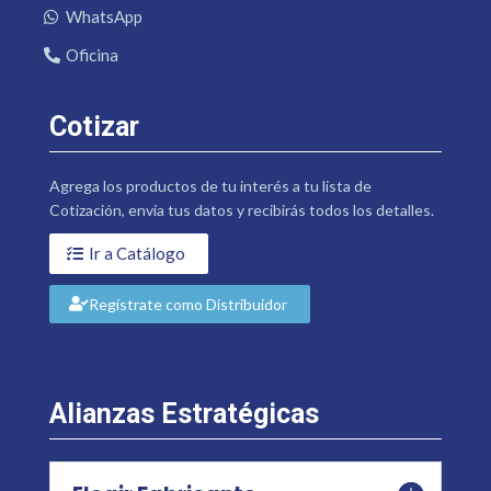
WhatsApp
Oficina
Cotizar
Agrega los productos de tu interés a tu lista de
Cotización, envía tus datos y recibirás todos los detalles.
Ir a Catálogo
Regístrate como Distribuidor
Alianzas Estratégicas