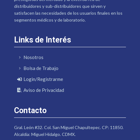
distribuidores y sub-distribuidores que sirven y
satisfacen las necesidades de los usuarios finales en los
segmentos médicos y de laboratorio.
Links de Interés
Nosotros
Bolsa de Trabajo
Login/Registrarme
Aviso de Privacidad
Contacto
Gral. León #32. Col. San Miguel Chapultepec. CP: 11850.
Alcaldía: Miguel Hidalgo. CDMX.