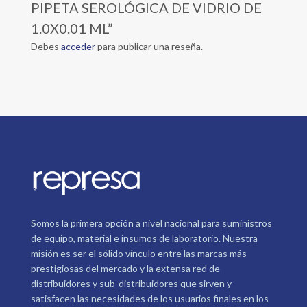
PIPETA SEROLÓGICA DE VIDRIO DE
1.0X0.01 ML”
Debes
acceder
para publicar una reseña.
Somos la primera opción a nivel nacional para suministros
de equipo, material e insumos de laboratorio. Nuestra
misión es ser el sólido vínculo entre las marcas más
prestigiosas del mercado y la extensa red de
distribuidores y sub-distribuidores que sirven y
satisfacen las necesidades de los usuarios finales en los