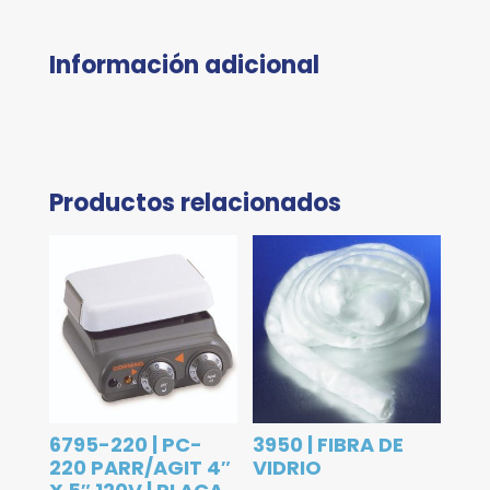
Información adicional
Productos relacionados
6795-220 | PC-
3950 | FIBRA DE
220 PARR/AGIT 4″
VIDRIO