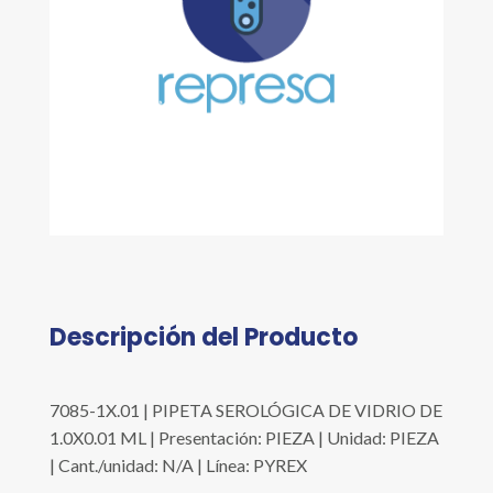
Descripción del Producto
7085-1X.01 | PIPETA SEROLÓGICA DE VIDRIO DE
1.0X0.01 ML | Presentación: PIEZA | Unidad: PIEZA
| Cant./unidad: N/A | Línea: PYREX