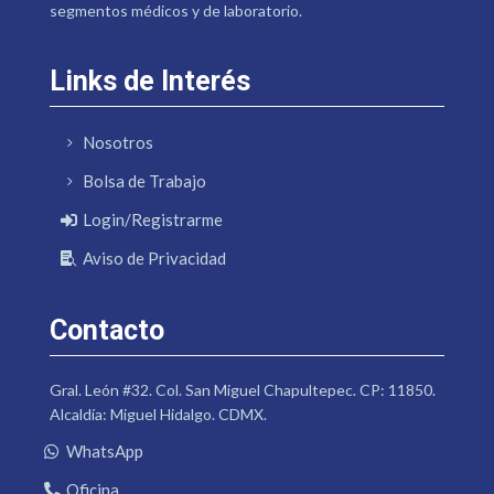
segmentos médicos y de laboratorio.
Links de Interés
Nosotros
Bolsa de Trabajo
Login/Registrarme
Aviso de Privacidad
Contacto
Gral. León #32. Col. San Miguel Chapultepec. CP: 11850.
Alcaldía: Miguel Hidalgo. CDMX.
WhatsApp
Oficina