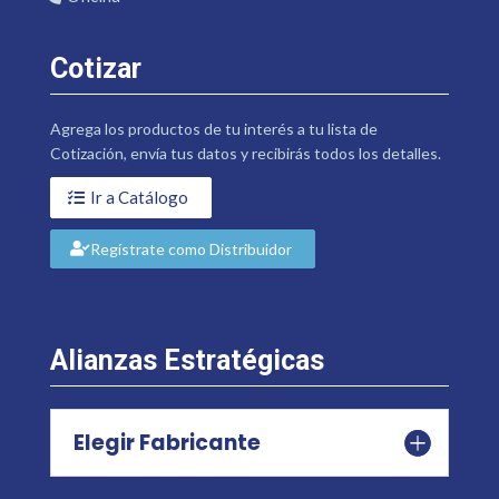
Cotizar
Agrega los productos de tu interés a tu lista de
Cotización, envía tus datos y recibirás todos los detalles.
Ir a Catálogo
Regístrate como Distribuidor
Alianzas Estratégicas
Elegir Fabricante