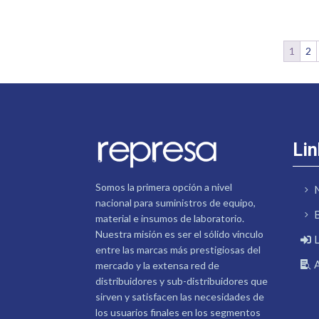
1
2
Lin
Somos la primera opción a nivel
nacional para suministros de equipo,
material e insumos de laboratorio.
Nuestra misión es ser el sólido vínculo
entre las marcas más prestigiosas del
mercado y la extensa red de
distribuidores y sub-distribuidores que
sirven y satisfacen las necesidades de
los usuarios finales en los segmentos