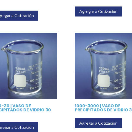
Agregar a Cotización
regar a Cotización
0-30 | VASO DE
1000-3000 | VASO DE
CIPITADOS DE VIDRIO 30
PRECIPITADOS DE VIDRIO 3
Agregar a Cotización
regar a Cotización