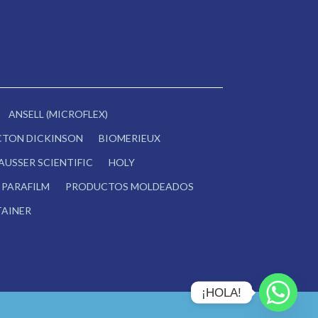
ANSELL (MICROFLEX)
CTON DICKINSON
BIOMERIEUX
AUSSER SCIENTIFIC
HOLY
PARAFILM
PRODUCTOS MOLDEADOS
AINER
¡HOLA!