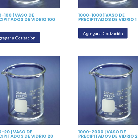
0-100 | VASO DE
1000-1000 | VASO DE
CIPITADOS DE VIDRIO 100
PRECIPITADOS DE VIDRIO 1 
Agregar a Cotización
regar a Cotización
0-20 | VASO DE
1000-2000 | VASO DE
CIPITADOS DE VIDRIO 20
PRECIPITADOS DE VIDRIO 2