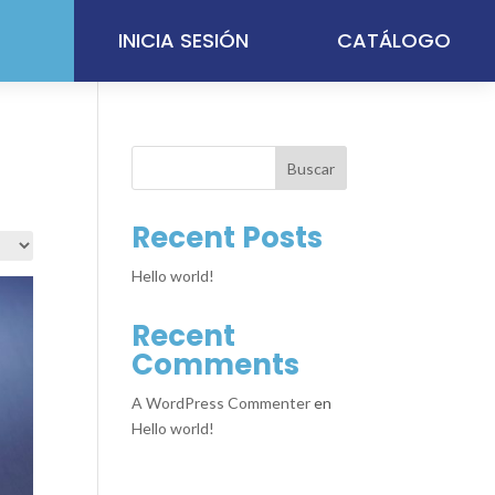
INICIA SESIÓN
CATÁLOGO
Buscar
Recent Posts
Hello world!
Recent
Comments
A WordPress Commenter
en
Hello world!