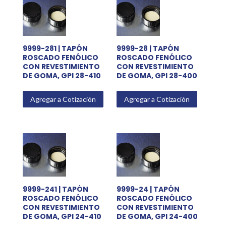
9999-281 | TAPÓN
9999-28 | TAPÓN
ROSCADO FENÓLICO
ROSCADO FENÓLICO
CON REVESTIMIENTO
CON REVESTIMIENTO
DE GOMA, GPI 28-410
DE GOMA, GPI 28-400
Agregar a Cotización
Agregar a Cotización
9999-241 | TAPÓN
9999-24 | TAPÓN
ROSCADO FENÓLICO
ROSCADO FENÓLICO
CON REVESTIMIENTO
CON REVESTIMIENTO
DE GOMA, GPI 24-410
DE GOMA, GPI 24-400