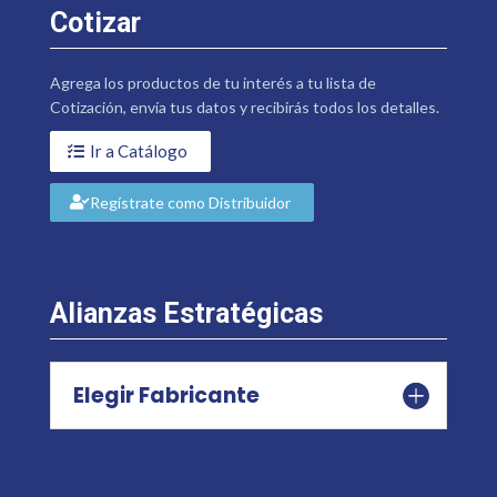
Cotizar
Agrega los productos de tu interés a tu lista de
Cotización, envía tus datos y recibirás todos los detalles.
Ir a Catálogo
Regístrate como Distribuidor
Alianzas Estratégicas
Elegir Fabricante