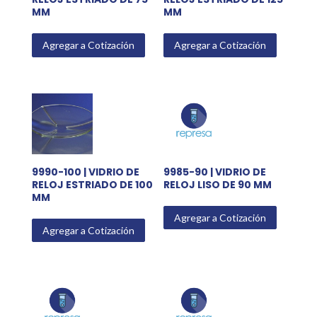
MM
MM
Agregar a Cotización
Agregar a Cotización
9990-100 | VIDRIO DE
9985-90 | VIDRIO DE
RELOJ ESTRIADO DE 100
RELOJ LISO DE 90 MM
MM
Agregar a Cotización
Agregar a Cotización