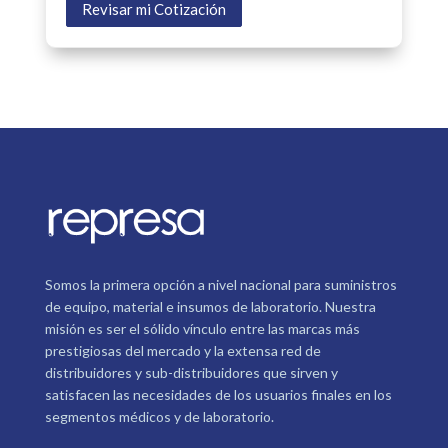
Revisar mi Cotización
Somos la primera opción a nivel nacional para suministros
de equipo, material e insumos de laboratorio. Nuestra
misión es ser el sólido vínculo entre las marcas más
prestigiosas del mercado y la extensa red de
distribuidores y sub-distribuidores que sirven y
satisfacen las necesidades de los usuarios finales en los
segmentos médicos y de laboratorio.