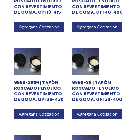
ROSCADO FENÓLICO
ROSCADO FENÓLICO
CON REVESTIMIENTO
CON REVESTIMIENTO
DE GOMA, GPI 13-415
DE GOMA, GPI 40-400
Agregar a Cotización
Agregar a Cotización
9999-381M | TAPÓN
9999-38 | TAPÓN
ROSCADO FENÓLICO
ROSCADO FENÓLICO
CON REVESTIMIENTO
CON REVESTIMIENTO
DE GOMA, GPI 38-430
DE GOMA, GPI 38-400
Agregar a Cotización
Agregar a Cotización