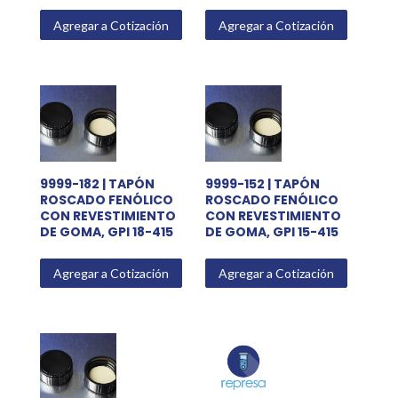
Agregar a Cotización
Agregar a Cotización
9999-182 | TAPÓN
9999-152 | TAPÓN
ROSCADO FENÓLICO
ROSCADO FENÓLICO
CON REVESTIMIENTO
CON REVESTIMIENTO
DE GOMA, GPI 18-415
DE GOMA, GPI 15-415
Agregar a Cotización
Agregar a Cotización