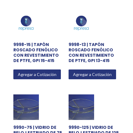
9998-15 | TAPÓN
9998-13 | TAPÓN
ROSCADO FENÓLICO
ROSCADO FENÓLICO
CON REVESTIMIENTO
CON REVESTIMIENTO
DE PTFE, GPI 15-415
DE PTFE, GPI 13-415
Agregar a Cotización
Agregar a Cotización
9990-75 | VIDRIO DE
9990-125 | VIDRIO DE
RELOJ ESTRIADO DE 75
RELOJ ESTRIADO DE 125