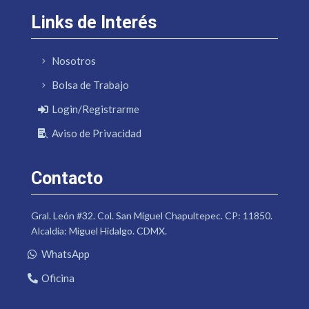
Links de Interés
Nosotros
Bolsa de Trabajo
Login/Registrarme
Aviso de Privacidad
Contacto
Gral. León #32. Col. San Miguel Chapultepec. CP: 11850.
Alcaldía: Miguel Hidalgo. CDMX.
WhatsApp
Oficina