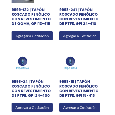
9999-132 | TAPÓN
9998-241 | TAPÓN
ROSCADO FENÓLICO
ROSCADO FENÓLICO
CON REVESTIMIENTO
CON REVESTIMIENTO
DE GOMA, GPI 13-415
DE PTFE, GPI 24-410
Agregar a Cotización
Agregar a Cotización
9998-24 | TAPÓN
9998-18 | TAPÓN
ROSCADO FENÓLICO
ROSCADO FENÓLICO
CON REVESTIMIENTO
CON REVESTIMIENTO
DE PTFE, GPI 24-400
DE PTFE, GPI 18-415
Agregar a Cotización
Agregar a Cotización