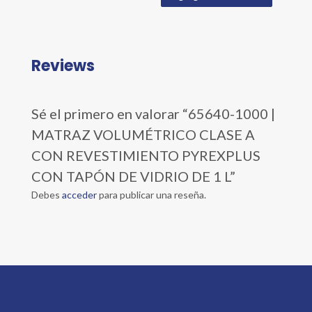
Reviews
Sé el primero en valorar “65640-1000 |
MATRAZ VOLUMÉTRICO CLASE A
CON REVESTIMIENTO PYREXPLUS
CON TAPÓN DE VIDRIO DE 1 L”
Debes
acceder
para publicar una reseña.