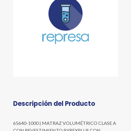
Descripción del Producto
65640-1000 | MATRAZ VOLUMÉTRICO CLASE A
CON REVESTIMIENTO PYREXPLUS CON