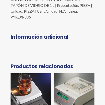
TAPÓN DE VIDRIO DE 1 L | Presentación: PIEZA |
Unidad: PIEZA | Cant./unidad: N/A | Línea:
PYREXPLUS
Información adicional
Productos relacionados