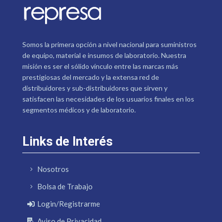
Somos la primera opción a nivel nacional para suministros
de equipo, material e insumos de laboratorio. Nuestra
misión es ser el sólido vínculo entre las marcas más
prestigiosas del mercado y la extensa red de
distribuidores y sub-distribuidores que sirven y
satisfacen las necesidades de los usuarios finales en los
segmentos médicos y de laboratorio.
Links de Interés
Nosotros
Bolsa de Trabajo
Login/Registrarme
Aviso de Privacidad