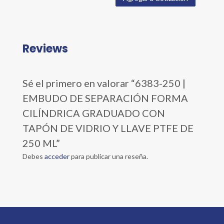
Reviews
Sé el primero en valorar “6383-250 |
EMBUDO DE SEPARACIÓN FORMA
CILÍNDRICA GRADUADO CON
TAPÓN DE VIDRIO Y LLAVE PTFE DE
250 ML”
Debes
acceder
para publicar una reseña.