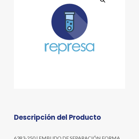
cantidad
Descripción del Producto
6383-250 | EMBUDO DE SEPARACIÓN FORMA