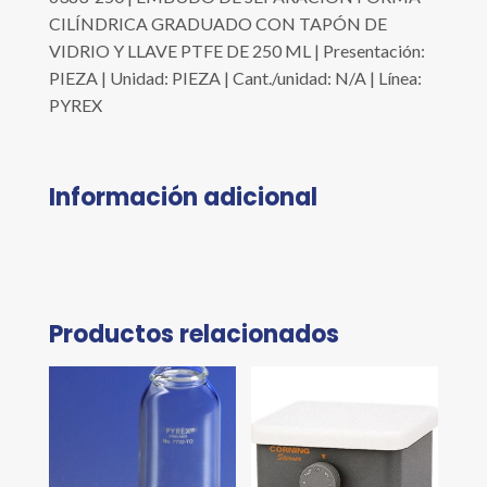
CILÍNDRICA GRADUADO CON TAPÓN DE
VIDRIO Y LLAVE PTFE DE 250 ML | Presentación:
PIEZA | Unidad: PIEZA | Cant./unidad: N/A | Línea:
PYREX
Información adicional
Productos relacionados