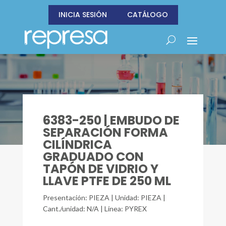
INICIA SESIÓN
CATÁLOGO
6383-250 | EMBUDO DE
SEPARACIÓN FORMA
CILÍNDRICA
GRADUADO CON
TAPÓN DE VIDRIO Y
LLAVE PTFE DE 250 ML
Presentación: PIEZA | Unidad: PIEZA |
Cant./unidad: N/A | Línea: PYREX