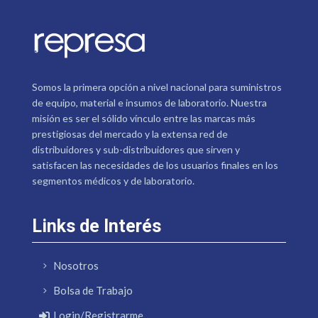
Somos la primera opción a nivel nacional para suministros
de equipo, material e insumos de laboratorio. Nuestra
misión es ser el sólido vínculo entre las marcas más
prestigiosas del mercado y la extensa red de
distribuidores y sub-distribuidores que sirven y
satisfacen las necesidades de los usuarios finales en los
segmentos médicos y de laboratorio.
Links de Interés
Nosotros
Bolsa de Trabajo
Login/Registrarme