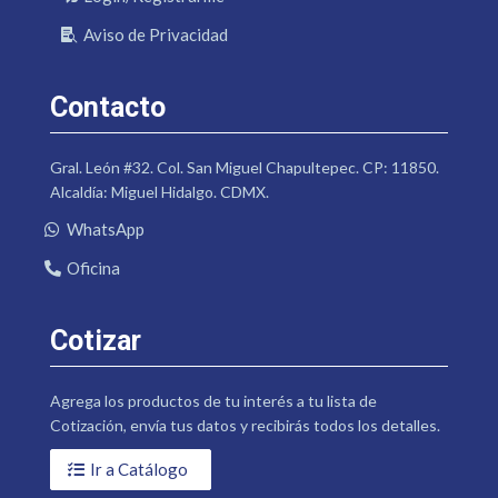
Aviso de Privacidad
Contacto
Gral. León #32. Col. San Miguel Chapultepec. CP: 11850.
Alcaldía: Miguel Hidalgo. CDMX.
WhatsApp
Oficina
Cotizar
Agrega los productos de tu interés a tu lista de
Cotización, envía tus datos y recibirás todos los detalles.
Ir a Catálogo