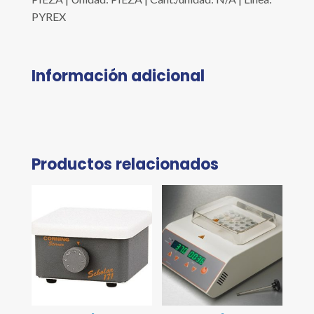
PYREX
Información adicional
Productos relacionados