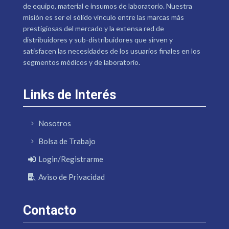
de equipo, material e insumos de laboratorio. Nuestra
misión es ser el sólido vínculo entre las marcas más
prestigiosas del mercado y la extensa red de
distribuidores y sub-distribuidores que sirven y
satisfacen las necesidades de los usuarios finales en los
segmentos médicos y de laboratorio.
Links de Interés
Nosotros
Bolsa de Trabajo
Login/Registrarme
Aviso de Privacidad
Contacto