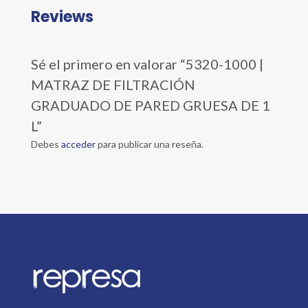
Reviews
Sé el primero en valorar “5320-1000 |
MATRAZ DE FILTRACIÓN
GRADUADO DE PARED GRUESA DE 1
L”
Debes
acceder
para publicar una reseña.