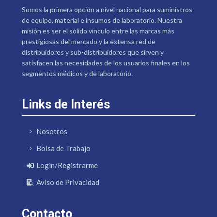
Somos la primera opción a nivel nacional para suministros
de equipo, material e insumos de laboratorio. Nuestra
misión es ser el sólido vínculo entre las marcas más
prestigiosas del mercado y la extensa red de
distribuidores y sub-distribuidores que sirven y
satisfacen las necesidades de los usuarios finales en los
segmentos médicos y de laboratorio.
Links de Interés
Nosotros
Bolsa de Trabajo
Login/Registrarme
Aviso de Privacidad
Contacto