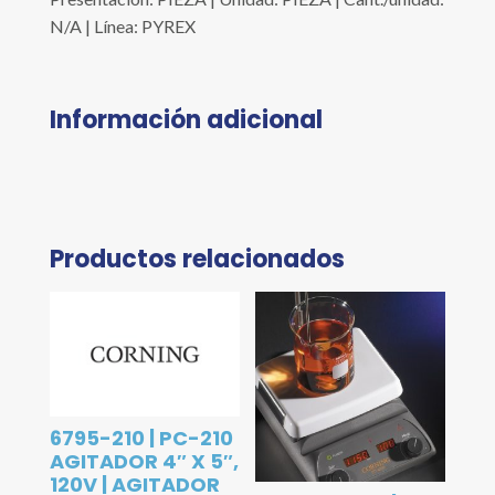
N/A | Línea: PYREX
Información adicional
Productos relacionados
6795-210 | PC-210
AGITADOR 4″ X 5″,
120V | AGITADOR