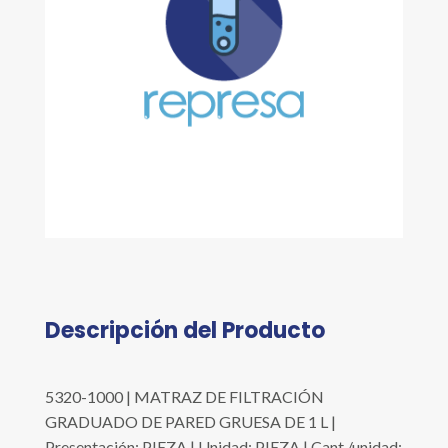
Descripción del Producto
5320-1000 | MATRAZ DE FILTRACIÓN
GRADUADO DE PARED GRUESA DE 1 L |
Presentación: PIEZA | Unidad: PIEZA | Cant./unidad: