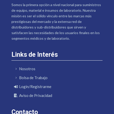
Somos la primera opción a nivel nacional para suministros
de equipo, material e insumos de laboratorio. Nuestra
misión es ser el sólido vínculo entre las marcas más
prestigiosas del mercado y la extensa red de
distribuidores y sub-distribuidores que sirven y
satisfacen las necesidades de los usuarios finales en los
segmentos médicos y de laboratorio.
Links de Interés
Nosotros
Bolsa de Trabajo
Login/Registrarme
Aviso de Privacidad
Contacto