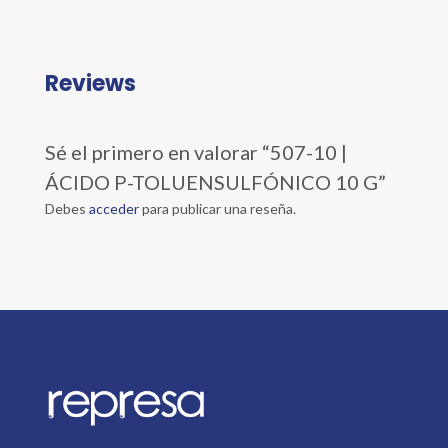
Reviews
Sé el primero en valorar “507-10 |
ÁCIDO P-TOLUENSULFÓNICO 10 G”
Debes
acceder
para publicar una reseña.