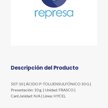
Descripción del Producto
507-10 | ÁCIDO P-TOLUENSULFÓNICO 10 G |
Presentación: 10 g. | Unidad: FRASCO |
Cant./unidad: N/A | Línea: HYCEL