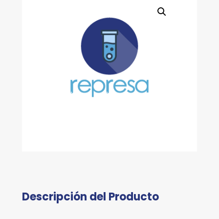
Descripción del Producto