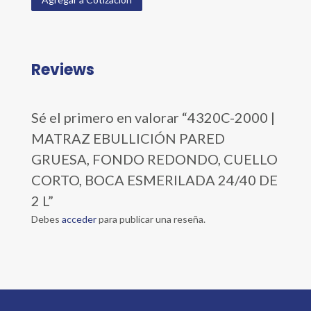
Reviews
Sé el primero en valorar “4320C-2000 |
MATRAZ EBULLICIÓN PARED
GRUESA, FONDO REDONDO, CUELLO
CORTO, BOCA ESMERILADA 24/40 DE
2 L”
Debes
acceder
para publicar una reseña.