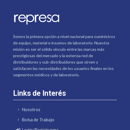
Somos la primera opción a nivel nacional para suministros
de equipo, material e insumos de laboratorio. Nuestra
misión es ser el sólido vínculo entre las marcas más
prestigiosas del mercado y la extensa red de
distribuidores y sub-distribuidores que sirven y
satisfacen las necesidades de los usuarios finales en los
segmentos médicos y de laboratorio.
Links de Interés
Nosotros
Bolsa de Trabajo
Login/Registrarme