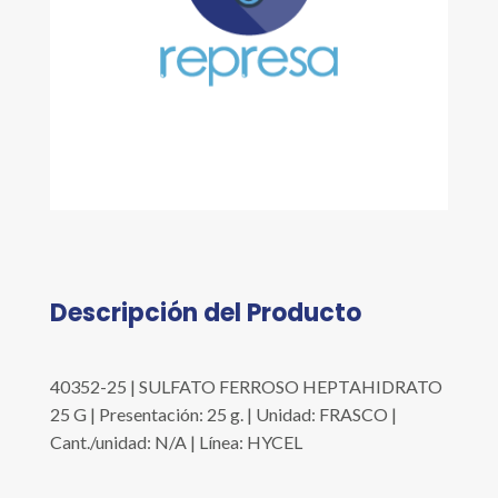
Descripción del Producto
40352-25 | SULFATO FERROSO HEPTAHIDRATO
25 G | Presentación: 25 g. | Unidad: FRASCO |
Cant./unidad: N/A | Línea: HYCEL