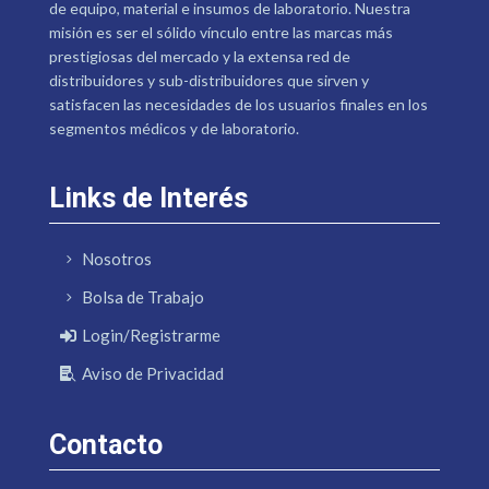
de equipo, material e insumos de laboratorio. Nuestra
misión es ser el sólido vínculo entre las marcas más
prestigiosas del mercado y la extensa red de
distribuidores y sub-distribuidores que sirven y
satisfacen las necesidades de los usuarios finales en los
segmentos médicos y de laboratorio.
Links de Interés
Nosotros
Bolsa de Trabajo
Login/Registrarme
Aviso de Privacidad
Contacto