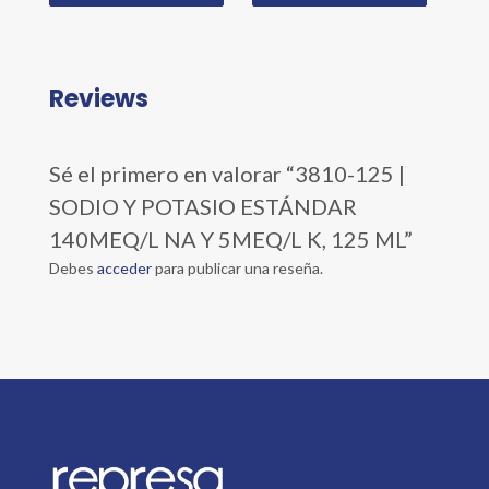
Reviews
Sé el primero en valorar “3810-125 |
SODIO Y POTASIO ESTÁNDAR
140MEQ/L NA Y 5MEQ/L K, 125 ML”
Debes
acceder
para publicar una reseña.