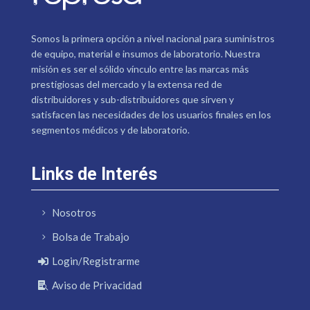
Somos la primera opción a nivel nacional para suministros
de equipo, material e insumos de laboratorio. Nuestra
misión es ser el sólido vínculo entre las marcas más
prestigiosas del mercado y la extensa red de
distribuidores y sub-distribuidores que sirven y
satisfacen las necesidades de los usuarios finales en los
segmentos médicos y de laboratorio.
Links de Interés
Nosotros
Bolsa de Trabajo
Login/Registrarme
Aviso de Privacidad