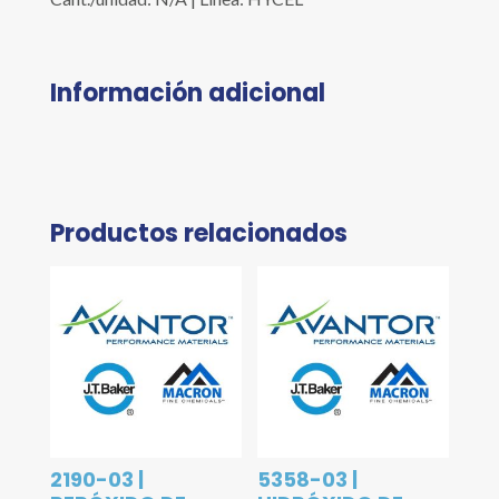
Información adicional
Productos relacionados
2190-03 |
5358-03 |