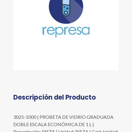
Descripción del Producto
3025-1000 | PROBETA DE VIDRIO GRADUADA
DOBLE ESCALA ECONÓMICA DE 1 L |
Presentación: PIEZA | Unidad: PIEZA | Cant./unidad: