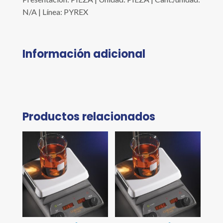
N/A | Línea: PYREX
Información adicional
Productos relacionados