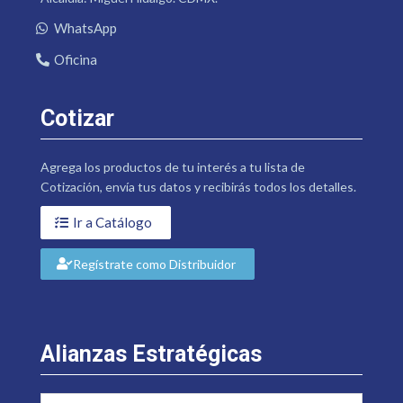
WhatsApp
Oficina
Cotizar
Agrega los productos de tu interés a tu lista de
Cotización, envía tus datos y recibirás todos los detalles.
Ir a Catálogo
Regístrate como Distribuidor
Alianzas Estratégicas