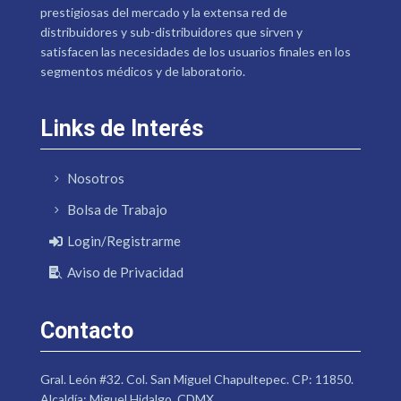
prestigiosas del mercado y la extensa red de
distribuidores y sub-distribuidores que sirven y
satisfacen las necesidades de los usuarios finales en los
segmentos médicos y de laboratorio.
Links de Interés
Nosotros
Bolsa de Trabajo
Login/Registrarme
Aviso de Privacidad
Contacto
Gral. León #32. Col. San Miguel Chapultepec. CP: 11850.
Alcaldía: Miguel Hidalgo. CDMX.