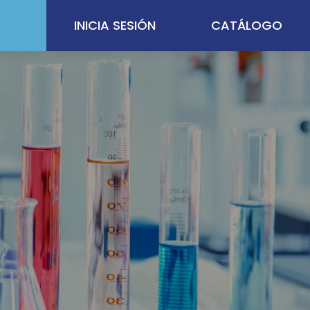
INICIA SESIÓN
CATÁLOGO