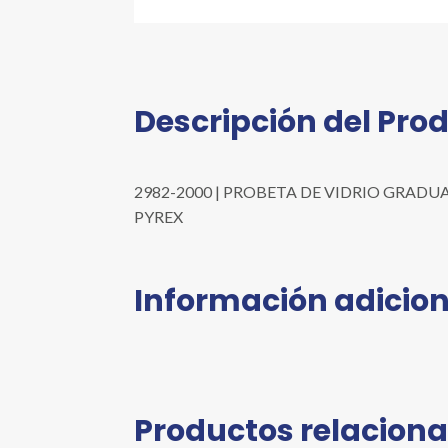
Descripción del Pro
2982-2000 | PROBETA DE VIDRIO GRADUADA C
PYREX
Información adicion
Productos relacion