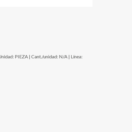
: PIEZA | Cant./unidad: N/A | Línea: