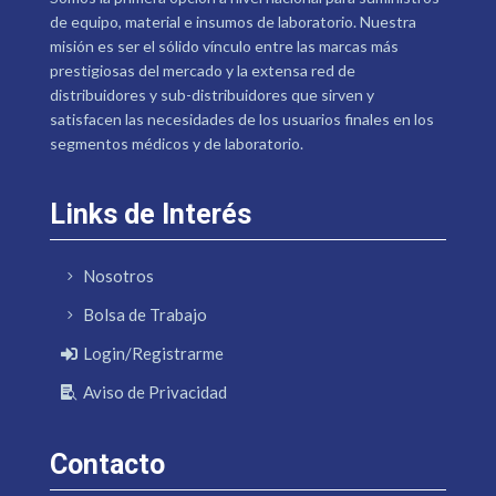
de equipo, material e insumos de laboratorio. Nuestra
misión es ser el sólido vínculo entre las marcas más
prestigiosas del mercado y la extensa red de
distribuidores y sub-distribuidores que sirven y
satisfacen las necesidades de los usuarios finales en los
segmentos médicos y de laboratorio.
Links de Interés
Nosotros
Bolsa de Trabajo
Login/Registrarme
Aviso de Privacidad
Contacto