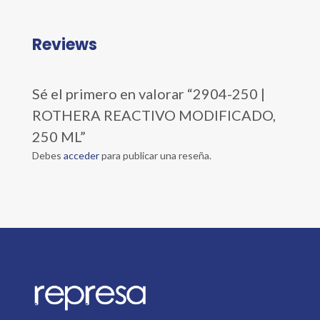
Reviews
Sé el primero en valorar “2904-250 |
ROTHERA REACTIVO MODIFICADO,
250 ML”
Debes
acceder
para publicar una reseña.