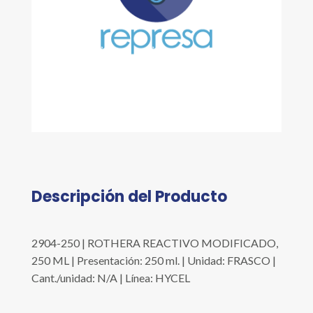
Descripción del Producto
2904-250 | ROTHERA REACTIVO MODIFICADO,
250 ML | Presentación: 250 ml. | Unidad: FRASCO |
Cant./unidad: N/A | Línea: HYCEL