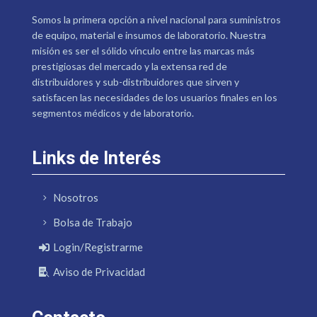
Somos la primera opción a nivel nacional para suministros
de equipo, material e insumos de laboratorio. Nuestra
misión es ser el sólido vínculo entre las marcas más
prestigiosas del mercado y la extensa red de
distribuidores y sub-distribuidores que sirven y
satisfacen las necesidades de los usuarios finales en los
segmentos médicos y de laboratorio.
Links de Interés
Nosotros
Bolsa de Trabajo
Login/Registrarme
Aviso de Privacidad