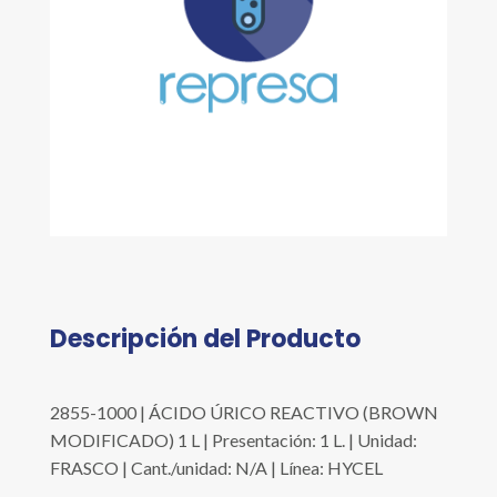
Descripción del Producto
2855-1000 | ÁCIDO ÚRICO REACTIVO (BROWN
MODIFICADO) 1 L | Presentación: 1 L. | Unidad:
FRASCO | Cant./unidad: N/A | Línea: HYCEL