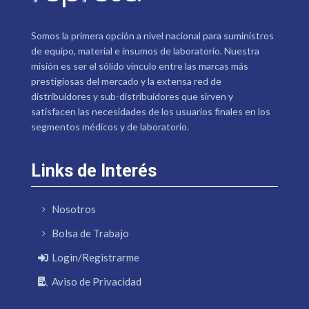
Somos la primera opción a nivel nacional para suministros
de equipo, material e insumos de laboratorio. Nuestra
misión es ser el sólido vínculo entre las marcas más
prestigiosas del mercado y la extensa red de
distribuidores y sub-distribuidores que sirven y
satisfacen las necesidades de los usuarios finales en los
segmentos médicos y de laboratorio.
Links de Interés
Nosotros
Bolsa de Trabajo
Login/Registrarme
Aviso de Privacidad