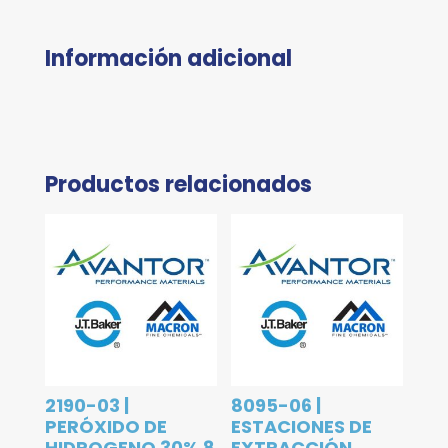
Información adicional
Productos relacionados
2190-03 |
8095-06 |
PERÓXIDO DE
ESTACIONES DE
HIDROGENO 30% 8
EXTRACCIÓN