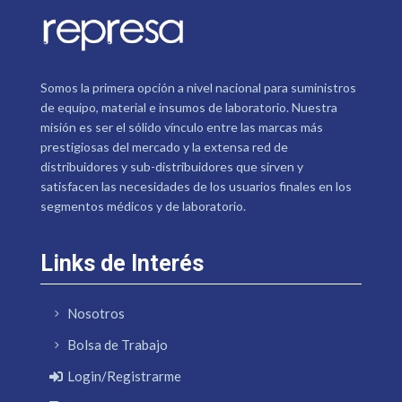
Somos la primera opción a nivel nacional para suministros
de equipo, material e insumos de laboratorio. Nuestra
misión es ser el sólido vínculo entre las marcas más
prestigiosas del mercado y la extensa red de
distribuidores y sub-distribuidores que sirven y
satisfacen las necesidades de los usuarios finales en los
segmentos médicos y de laboratorio.
Links de Interés
Nosotros
Bolsa de Trabajo
Login/Registrarme