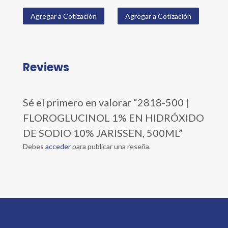
Agregar a Cotización
Agregar a Cotización
Reviews
Sé el primero en valorar “2818-500 |
FLOROGLUCINOL 1% EN HIDRÓXIDO
DE SODIO 10% JARISSEN, 500ML”
Debes
acceder
para publicar una reseña.