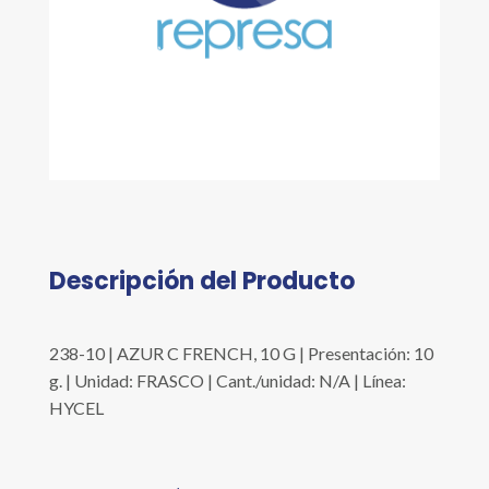
Descripción del Producto
238-10 | AZUR C FRENCH, 10 G | Presentación: 10
g. | Unidad: FRASCO | Cant./unidad: N/A | Línea:
HYCEL