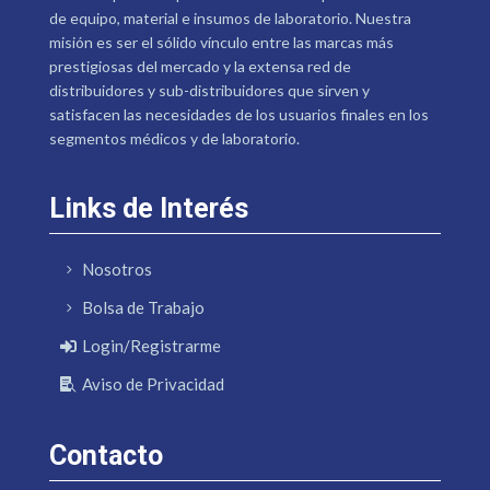
de equipo, material e insumos de laboratorio. Nuestra
misión es ser el sólido vínculo entre las marcas más
prestigiosas del mercado y la extensa red de
distribuidores y sub-distribuidores que sirven y
satisfacen las necesidades de los usuarios finales en los
segmentos médicos y de laboratorio.
Links de Interés
Nosotros
Bolsa de Trabajo
Login/Registrarme
Aviso de Privacidad
Contacto