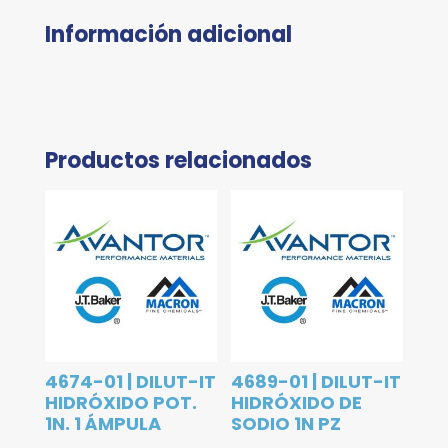
Información adicional
Productos relacionados
4674-01 | DILUT-IT
4689-01 | DILUT-IT
HIDRÓXIDO POT.
HIDRÓXIDO DE
1N. 1 ÁMPULA
SODIO 1N PZ