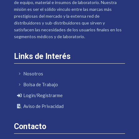
de equipo, material e insumos de laboratorio. Nuestra
misión es ser el sólido vínculo entre las marcas más
prestigiosas del mercado y la extensa red de
distribuidores y sub-distribuidores que sirven y
satisfacen las necesidades de los usuarios finales en los
segmentos médicos y de laboratorio.
Links de Interés
Nosotros
Bolsa de Trabajo
Login/Registrarme
Aviso de Privacidad
Contacto