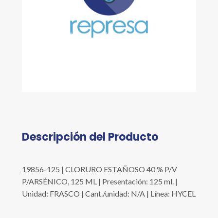
Descripción del Producto
19856-125 | CLORURO ESTAÑOSO 40 % P/V
P/ARSÉNICO, 125 ML | Presentación: 125 ml. |
Unidad: FRASCO | Cant./unidad: N/A | Línea: HYCEL