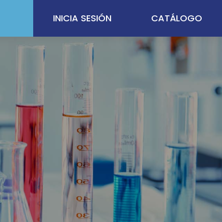
INICIA SESIÓN
CATÁLOGO