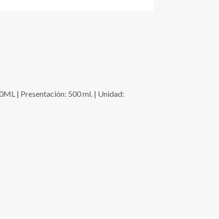
 Presentación: 500 ml. | Unidad: